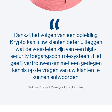
Dankzij het volgen van een opleiding
Krypto kan u uw klanten beter uitleggen
wat de voordelen zijn van een high-
security toegangscontrolesysteem. Het
geeft vertrouwen om met een gedegen
kennis op de vragen van uw klanten te
kunnen antwoorden.
Willem
Product Manager CDVI Benelux