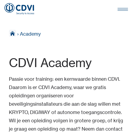
›
Academy
CDVI Academy
Passie voor training: een kernwaarde binnen CDVI.
Daarom is er CDVI Academy, waar we gratis
opleidingen organiseren voor
beveiligingsinstallateurs die aan de slag willen met
KRYPTO, DIGIWAY of autonome toegangscontrole.
Wil je een opleiding volgen in grotere groep, of krijg
je graag een opleiding op maat? Neem dan contact