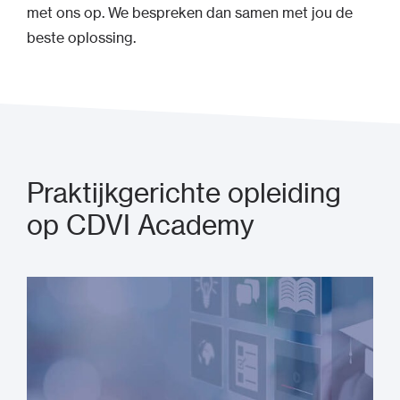
met ons op. We bespreken dan samen met jou de
beste oplossing.
Praktijkgerichte opleiding
op CDVI Academy