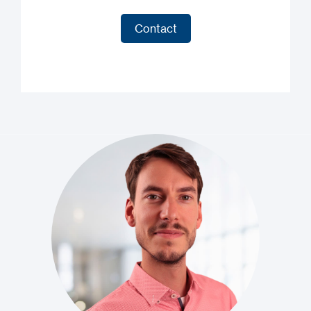
Contact
Contact