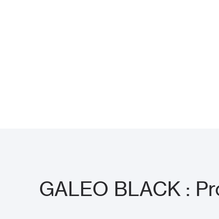
GALEO BLACK : Pro