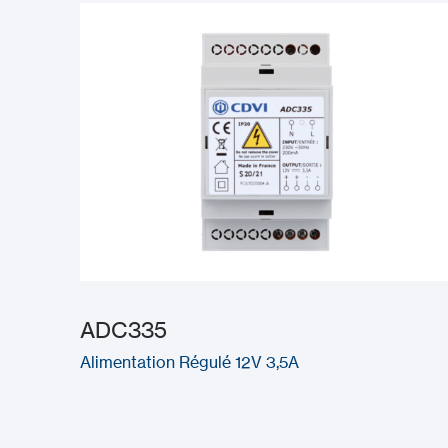
ADC335
Alimentation Régulé 12V 3,5A