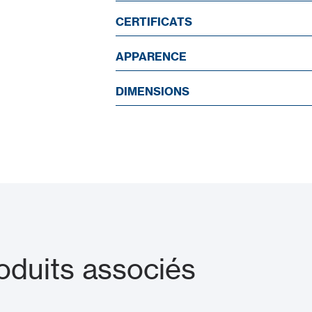
CERTIFICATS
APPARENCE
DIMENSIONS
duits associés