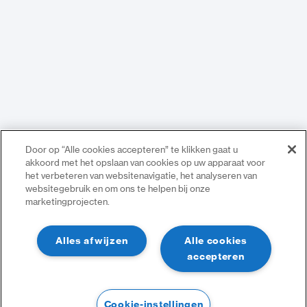
Door op “Alle cookies accepteren” te klikken gaat u
akkoord met het opslaan van cookies op uw apparaat voor
het verbeteren van websitenavigatie, het analyseren van
websitegebruik en om ons te helpen bij onze
marketingprojecten.
Alles afwijzen
Alle cookies
accepteren
Cookie-instellingen