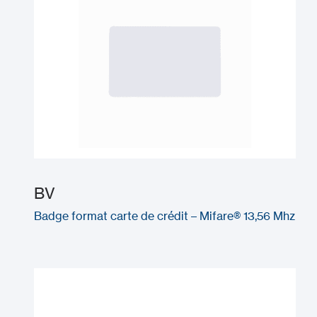
BV
Badge format carte de crédit – Mifare® 13,56 Mhz