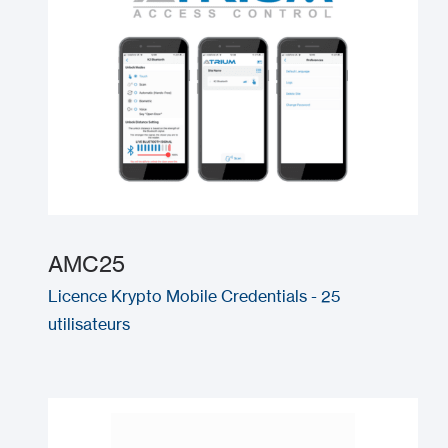
AMC25
Licence Krypto Mobile Credentials - 25
utilisateurs