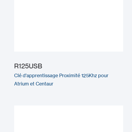
R125USB
Clé d'apprentissage Proximité 125Khz pour
Atrium et Centaur