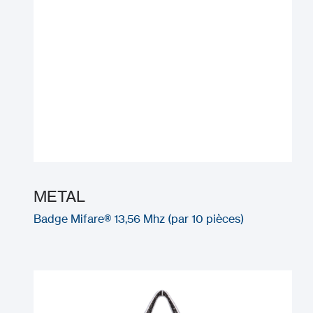
METAL
Badge Mifare® 13,56 Mhz (par 10 pièces)