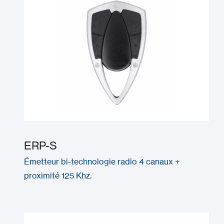
ERP-S
Émetteur bi-technologie radio 4 canaux +
proximité 125 Khz.