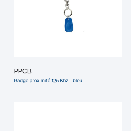
PPCB
Badge proximité 125 Khz – bleu