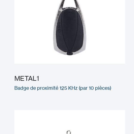
METAL1
Badge de proximité 125 KHz (par 10 pièces)