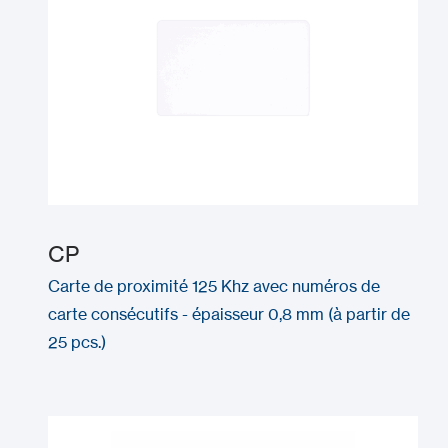
CP
Carte de proximité 125 Khz avec numéros de
carte consécutifs - épaisseur 0,8 mm (à partir de
25 pcs.)