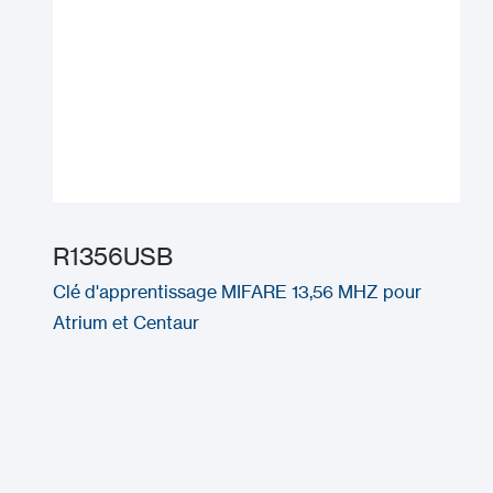
R1356USB
Clé d'apprentissage MIFARE 13,56 MHZ pour
Atrium et Centaur