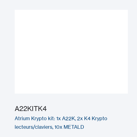
A22KITK4
Atrium Krypto kit: 1x A22K, 2x K4 Krypto
lecteurs/claviers, 10x METALD