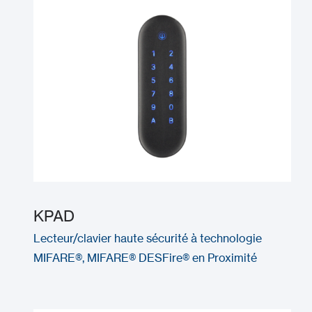
KPAD
Lecteur/clavier haute sécurité à technologie
MIFARE®, MIFARE® DESFire® en Proximité