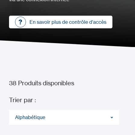
En savoir plus de contrôle d'accès
En savoir plus de contrôle d'accès
38
Produits disponibles
Trier par :
Alphabétique