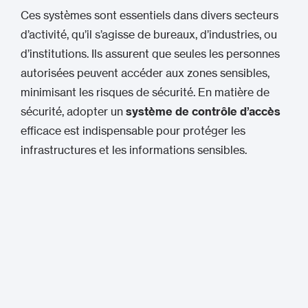
Ces systèmes sont essentiels dans divers secteurs
d’activité, qu’il s’agisse de bureaux, d’industries, ou
d’institutions. Ils assurent que seules les personnes
autorisées peuvent accéder aux zones sensibles,
minimisant les risques de sécurité. En matière de
sécurité, adopter un
système de contrôle d’accès
efficace est indispensable pour protéger les
infrastructures et les informations sensibles.