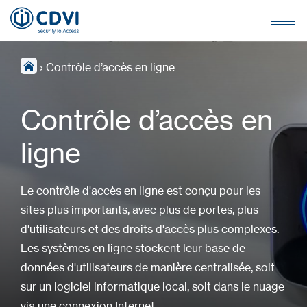
›
Contrôle d’accès en ligne
Contrôle d’accès en
ligne
Le contrôle d'accès en ligne est conçu pour les
sites plus importants, avec plus de portes, plus
d'utilisateurs et des droits d'accès plus complexes.
Les systèmes en ligne stockent leur base de
données d'utilisateurs de manière centralisée, soit
sur un logiciel informatique local, soit dans le nuage
via une connexion Internet.