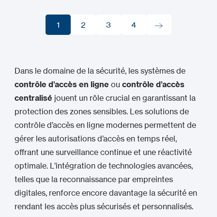
1
2
3
4
1
2
3
4
Dans le domaine de la sécurité, les systèmes de
contrôle d’accès en ligne
ou
contrôle d’accès
centralisé
jouent un rôle crucial en garantissant la
protection des zones sensibles. Les solutions de
contrôle d’accès en ligne modernes permettent de
gérer les autorisations d’accès en temps réel,
offrant une surveillance continue et une réactivité
optimale. L’intégration de technologies avancées,
telles que la reconnaissance par empreintes
digitales, renforce encore davantage la sécurité en
rendant les accès plus sécurisés et personnalisés.