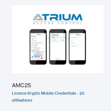
AMC25
Licence Krypto Mobile Credentials - 25
utilisateurs