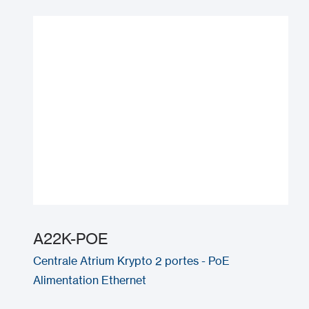
A22K-POE
Centrale Atrium Krypto 2 portes - PoE
Alimentation Ethernet