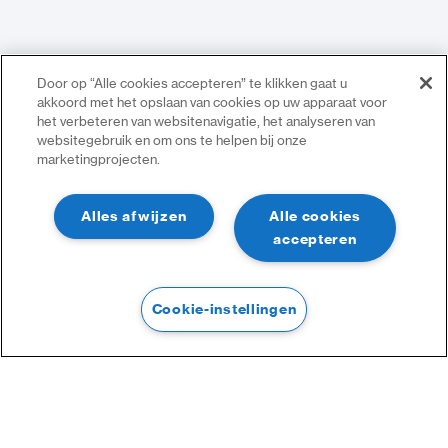
Door op “Alle cookies accepteren” te klikken gaat u
akkoord met het opslaan van cookies op uw apparaat voor
het verbeteren van websitenavigatie, het analyseren van
websitegebruik en om ons te helpen bij onze
marketingprojecten.
Alles afwijzen
Alle cookies
accepteren
Cookie-instellingen
Filtre
Filtre
Catégories :