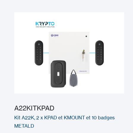
A22KITKPAD
Kit A22K, 2 x KPAD et KMOUNT et 10 badges
METALD