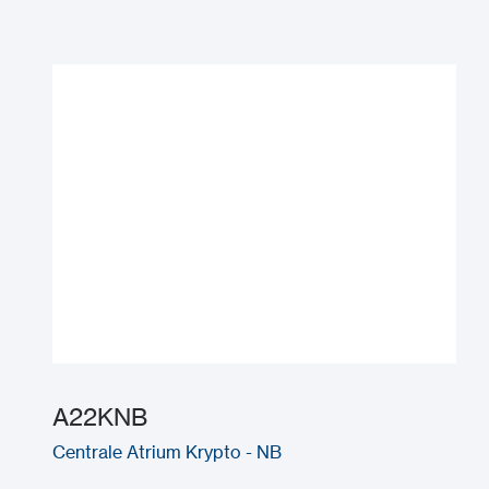
A22KNB
Centrale Atrium Krypto - NB