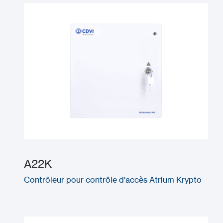
A22K
Contrôleur pour contrôle d'accès Atrium Krypto