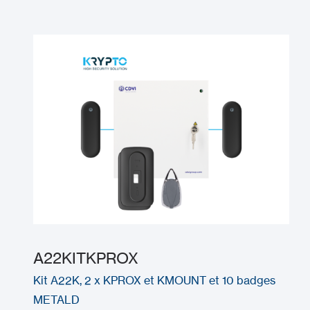
A22KITKPROX
Kit A22K, 2 x KPROX et KMOUNT et 10 badges
METALD