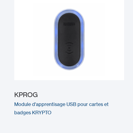
KPROG
Module d'apprentisage USB pour cartes et
badges KRYPTO