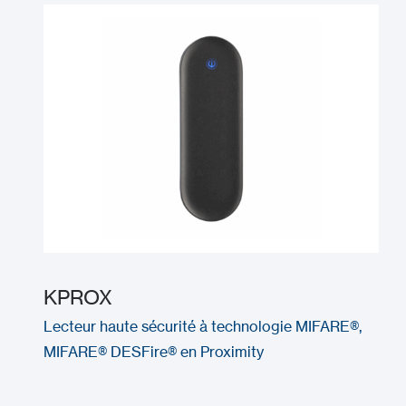
KPROX
Lecteur haute sécurité à technologie MIFARE®,
MIFARE® DESFire® en Proximity