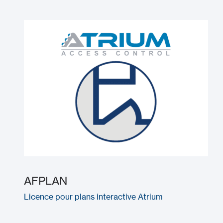
AFPLAN
Licence pour plans interactive Atrium