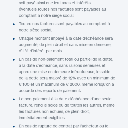
soit payé ainsi que les taxes et intérêts
éventuels.Toutes nos factures sont payables au
comptant à notre siège social.
Toutes nos factures sont payables au comptant à
notre siège social.
Chaque montant impayé à la date d’échéance sera
augmenté, de plein droit et sans mise en demeure,
d’1 % d’intérêt par mois.
En cas de non-paiement total ou partiel de la dette,
à la date d’échéance, sans raisons sérieuses et
après une mise en demeure infructueuse, le solde
de la dette sera majoré de 12% avec un minimum de
€ 100 et un maximum de € 2000, même lorsqu’on a
accordé des reports de paiement.
Le non-paiement à la date d’échéance d’une seule
facture, rend le solde dû de toutes les autres, même
les factures non échues, de plein droit,
immédiatement exigibles.
En cas de rupture de contrat par l’acheteur ou le