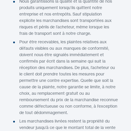
Nous garantissons la qualité et la quantité de nos
produits uniquement lorsqu’ils quittent notre
entreprise et nos entrepôts. Sauf stipulation
explicite les marchandises sont transportées aux
risques et périls de l’acheteur, même lorsque les
frais de transport sont à notre charge.
Pour être recevables, les plaintes relatives aux
défauts visibles ou aux manques de conformité,
doivent nous être signalés immédiatement et
confirmés par écrit dans la semaine qui suit la
réception des marchandises. De plus, l’acheteur ou
le client doit prendre toutes les mesures pour
permettre une contre expertise. Quelle que soit la
cause de la plainte, notre garantie se limite, à notre
choix, au remplacement gratuit ou au
remboursement du prix de la marchandise reconnue
comme défectueuse ou non conforme, à l’exception
de tout dédommagement.
Les marchandises livrées restent la propriété du
vendeur jusqu’à ce que le montant total de la vente