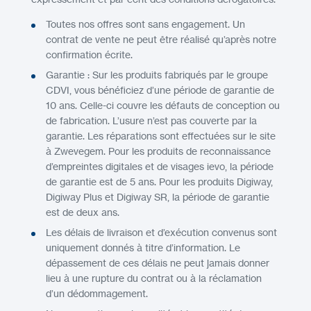
Toutes nos offres sont sans engagement. Un
contrat de vente ne peut être réalisé qu’après notre
confirmation écrite.
Garantie : Sur les produits fabriqués par le groupe
CDVI, vous bénéficiez d’une période de garantie de
10 ans. Celle-ci couvre les défauts de conception ou
de fabrication. L’usure n’est pas couverte par la
garantie. Les réparations sont effectuées sur le site
à Zwevegem. Pour les produits de reconnaissance
d’empreintes digitales et de visages ievo, la période
de garantie est de 5 ans. Pour les produits Digiway,
Digiway Plus et Digiway SR, la période de garantie
est de deux ans.
Les délais de livraison et d’exécution convenus sont
uniquement donnés à titre d’information. Le
dépassement de ces délais ne peut jamais donner
lieu à une rupture du contrat ou à la réclamation
d’un dédommagement.