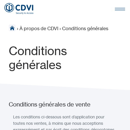
›
À propos de CDVI
›
Conditions générales
Conditions
générales
Conditions générales de vente
Les conditions ci-dessous sont d’application pour
toutes nos ventes, à moins que nous acceptions
expressément et par écrit des conditions dérogatoires.