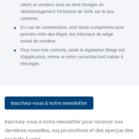
client, le vendeur sera en droit d’exiger un
dédommagement forfaitaire de 30% sur le prix
convenu.
En cas de contestation, sont seuls compétents pour
prendre note des litiges, les tribunaux du siège
social du vendeur.
Pour tous nos contrats, seule la législation Belge est
d’application, même si notre cocontractant habite à
l’étranger.
Inscrivez-vous à notre newsletter
Inscrivez-vous à notre newsletter
Inscrivez-vous à notre newsletter pour recevoir nos
dernières nouvelles, nos promotions et des aperçus des