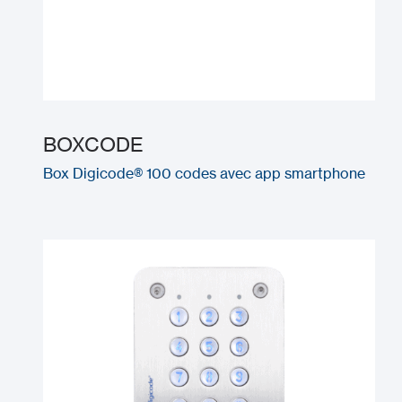
BOXCODE
Box Digicode® 100 codes avec app smartphone