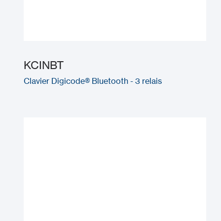
KCINBT
Clavier Digicode® Bluetooth - 3 relais