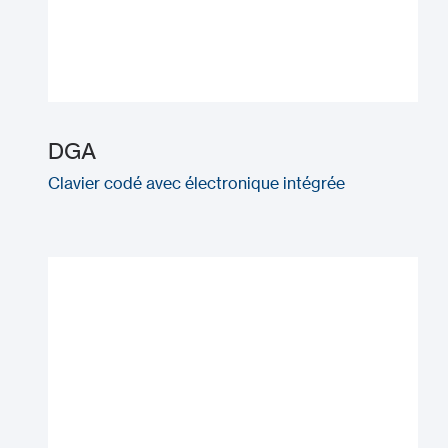
DGA
Clavier codé avec électronique intégrée