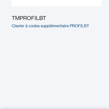
TMPROFILBT
Clavier à codes supplémentaire PROFILBT