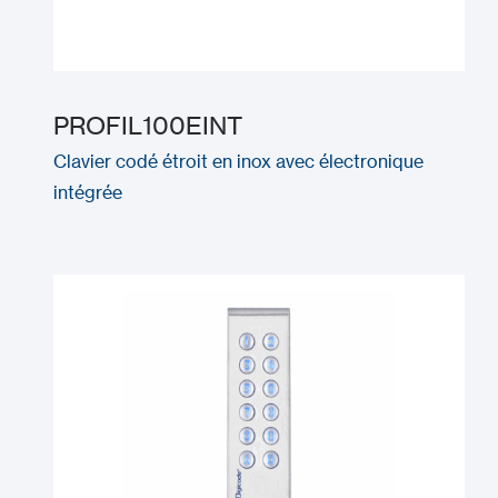
PROFIL100EINT
Clavier codé étroit en inox avec électronique
intégrée