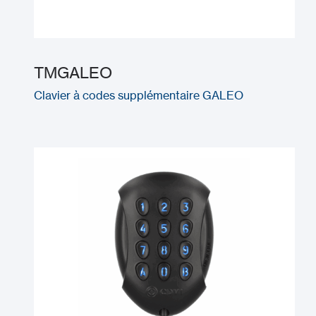
TMGALEO
Clavier à codes supplémentaire GALEO