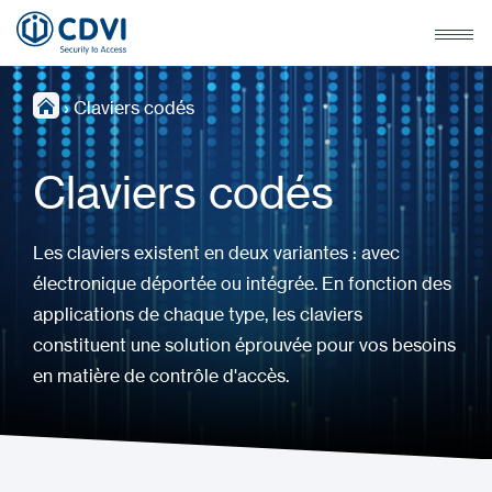
›
Claviers codés
Claviers codés
Les claviers existent en deux variantes : avec
électronique déportée ou intégrée. En fonction des
applications de chaque type, les claviers
constituent une solution éprouvée pour vos besoins
en matière de contrôle d'accès.