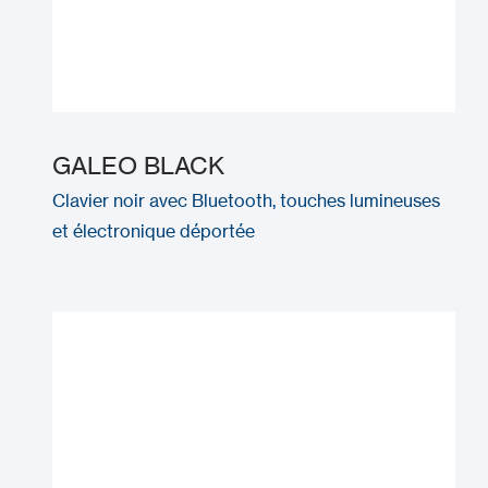
GALEO BLACK
Clavier noir avec Bluetooth, touches lumineuses
et électronique déportée