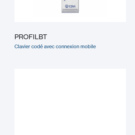
PROFILBT
Clavier codé avec connexion mobile