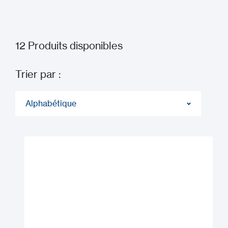
12
Produits disponibles
Trier par :
Alphabétique