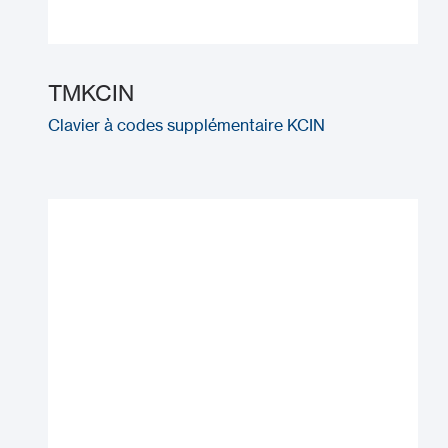
TMKCIN
Clavier à codes supplémentaire KCIN