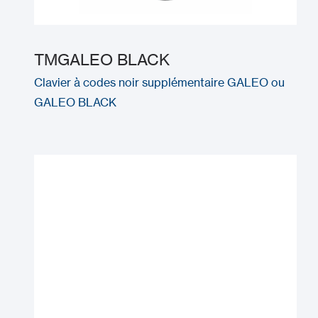
TMGALEO BLACK
Clavier à codes noir supplémentaire GALEO ou
GALEO BLACK