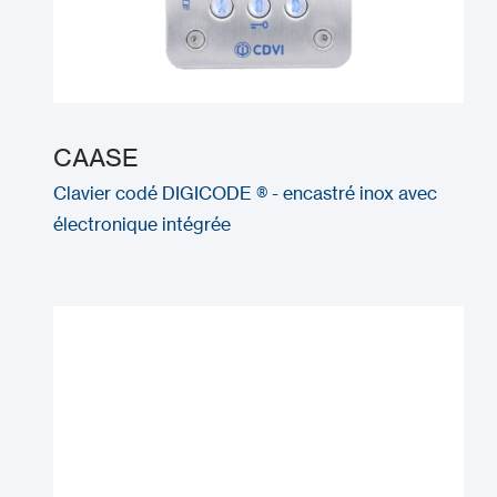
CAASE
Clavier codé DIGICODE ® - encastré inox avec
électronique intégrée