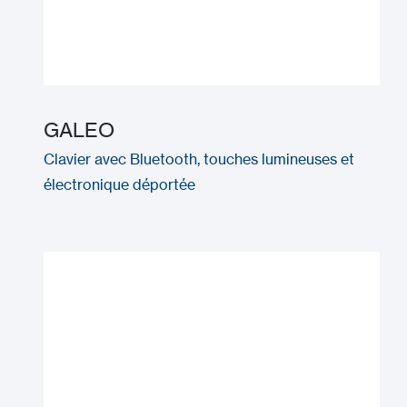
GALEO
Clavier avec Bluetooth, touches lumineuses et
électronique déportée