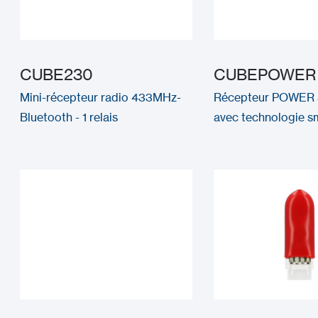
CUBE230
CUBEPOWER
Mini-récepteur radio 433MHz-
Récepteur POWER à
Bluetooth - 1 relais
avec technologie 