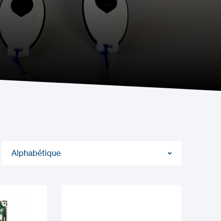
Alphabétique