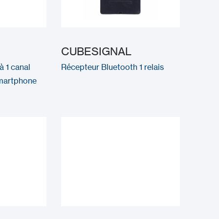
CUBESIGNAL
 1 canal
Récepteur Bluetooth 1 relais
smartphone