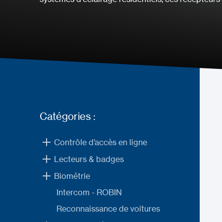
Catégories :
Contrôle d’accès en ligne
Lecteurs & badges
Biométrie
Intercom - ROBIN
Reconnaissance de voitures