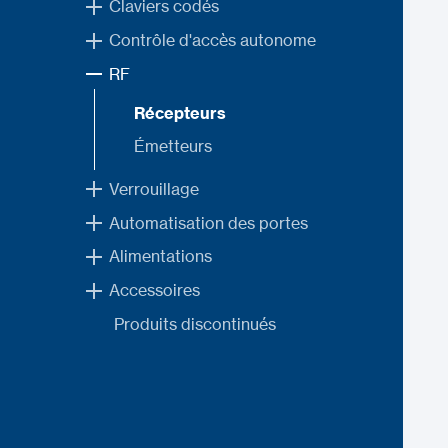
Claviers codés
Contrôle d'accès autonome
RF
Récepteurs
Émetteurs
Verrouillage
Automatisation des portes
Alimentations
Accessoires
Produits discontinués