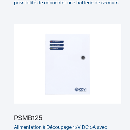
possibilité de connecter une batterie de secours
PSMB125
Alimentation à Découpage 12V DC 5A avec