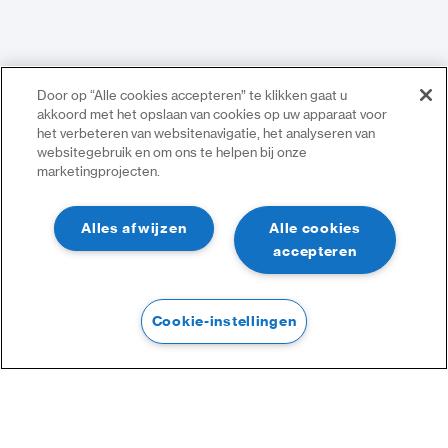
Door op “Alle cookies accepteren” te klikken gaat u
akkoord met het opslaan van cookies op uw apparaat voor
het verbeteren van websitenavigatie, het analyseren van
websitegebruik en om ons te helpen bij onze
marketingprojecten.
Alles afwijzen
Alle cookies
accepteren
Cookie-instellingen
Filtre
Filtre
Catégories :