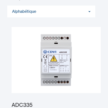
Alphabétique
ADC335