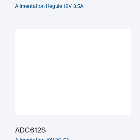
Alimentation Régulé 12V 3,5A
ADC612S
Alimentation 12VDC 5A