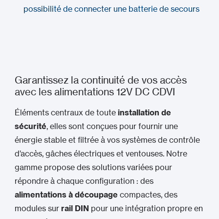
possibilité de connecter une batterie de secours
Garantissez la continuité de vos accès
avec les alimentations 12V DC CDVI
Éléments centraux de toute
installation de
sécurité
, elles sont conçues pour fournir une
énergie stable et filtrée à vos systèmes de contrôle
d’accès, gâches électriques et ventouses. Notre
gamme propose des solutions variées pour
répondre à chaque configuration : des
alimentations
à découpage
compactes, des
modules sur
rail DIN
pour une intégration propre en