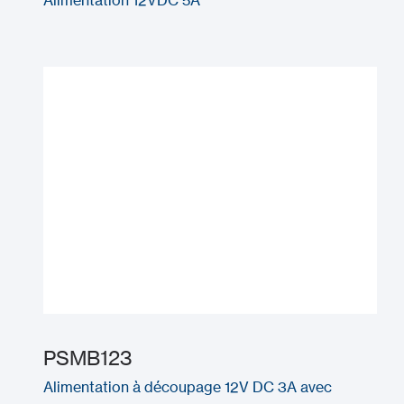
PSMB123
Alimentation à découpage 12V DC 3A avec