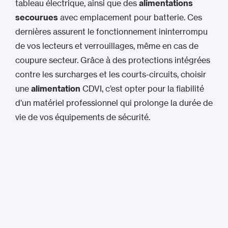
tableau électrique, ainsi que des
alimentations
secourues
avec emplacement pour batterie. Ces
dernières assurent le fonctionnement ininterrompu
de vos lecteurs et verrouillages, même en cas de
coupure secteur. Grâce à des protections intégrées
contre les surcharges et les courts-circuits, choisir
une
alimentation
CDVI, c’est opter pour la fiabilité
d’un matériel professionnel qui prolonge la durée de
vie de vos équipements de sécurité.