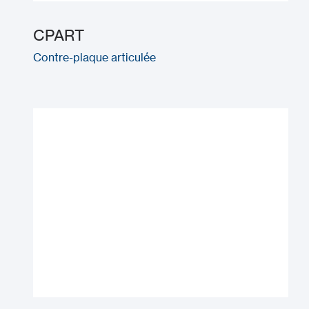
CPART
Contre-plaque articulée