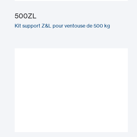
500ZL
Kit support Z&L pour ventouse de 500 kg