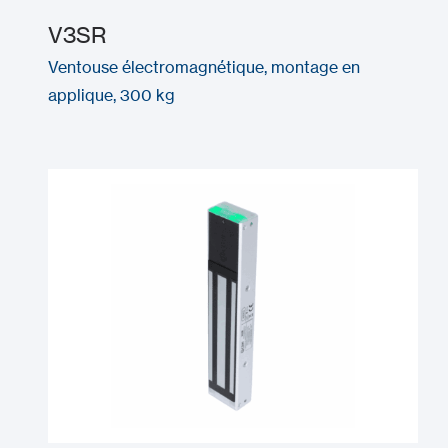
V3SR
Ventouse électromagnétique, montage en
applique, 300 kg