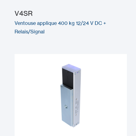
V4SR
Ventouse applique 400 kg 12/24 V DC +
Relais/Signal