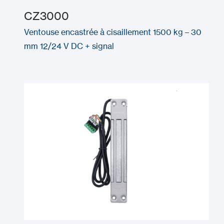
CZ3000
Ventouse encastrée à cisaillement 1500 kg – 30
mm 12/24 V DC + signal