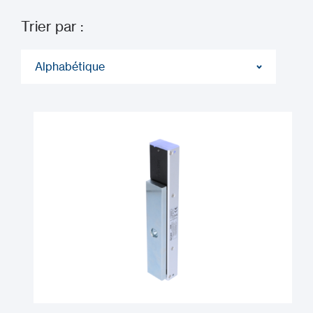
Trier par :
Alphabétique