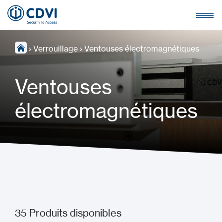
›
Verrouillage
›
Ventouses électromagnétiques
Ventouses
électromagnétiques
35
Produits disponibles