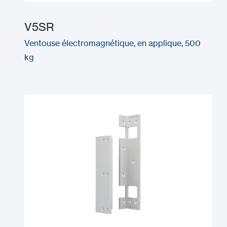
V5SR
Ventouse électromagnétique, en applique, 500
kg