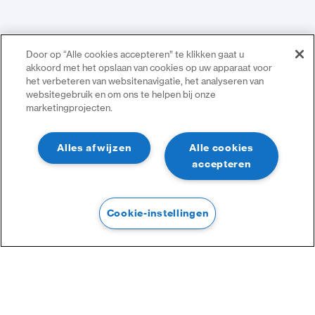
Door op “Alle cookies accepteren” te klikken gaat u
akkoord met het opslaan van cookies op uw apparaat voor
het verbeteren van websitenavigatie, het analyseren van
websitegebruik en om ons te helpen bij onze
marketingprojecten.
Alles afwijzen
Alle cookies
accepteren
Cookie-instellingen
Filtre
Filtre
Catégories :