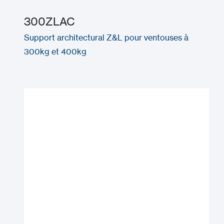
300ZLAC
Support architectural Z&L pour ventouses à
300kg et 400kg