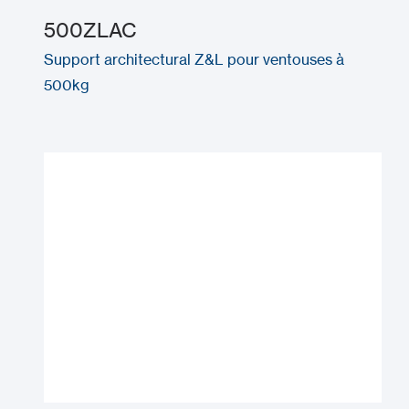
500ZLAC
Support architectural Z&L pour ventouses à
500kg