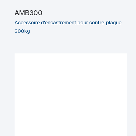
AMB300
Accessoire d'encastrement pour contre-plaque
300kg