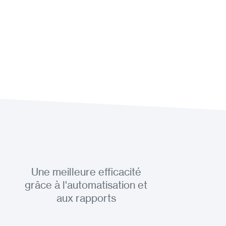
Une meilleure efficacité
grâce à l'automatisation et
aux rapports