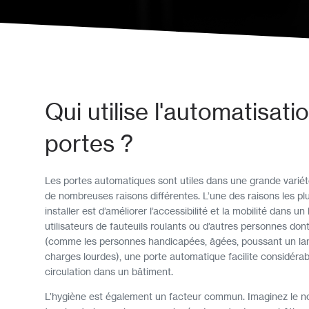
Qui utilise l'automatisati
portes ?
Les portes automatiques sont utiles dans une grande varié
de nombreuses raisons différentes. L’une des raisons les pl
installer est d’améliorer l’accessibilité et la mobilité dans u
utilisateurs de fauteuils roulants ou d’autres personnes dont
(comme les personnes handicapées, âgées, poussant un la
charges lourdes), une porte automatique facilite considérab
circulation dans un bâtiment.
L’hygiène est également un facteur commun. Imaginez le 