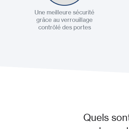
Une meilleure sécurité
grâce au verrouillage
contrôlé des portes
Quels sont