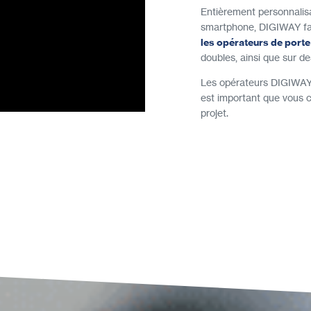
Entièrement personnalis
smartphone, DIGIWAY facil
les opérateurs de port
doubles, ainsi que sur de
Les opérateurs DIGIWAY e
est important que vous c
projet.