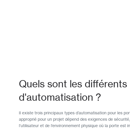
Quels sont les différents
d'automatisation ?
Il existe trois principaux types d’automatisation pour les por
approprié pour un projet dépend des exigences de sécurité
l’utilisateur et de l’environnement physique où la porte est in