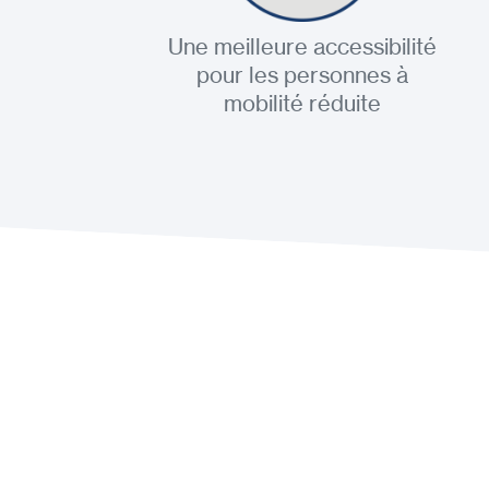
Une meilleure accessibilité
pour les personnes à
mobilité réduite