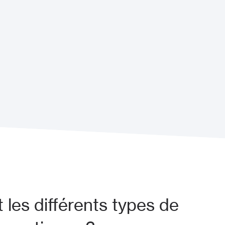
 les différents types de