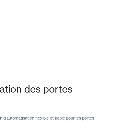
ation des portes
n d’automatisation flexible et fiable pour les portes