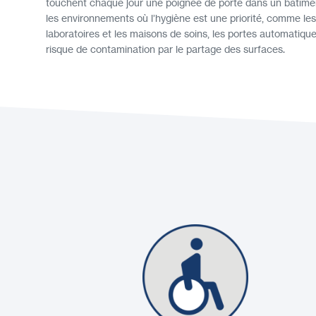
touchent chaque jour une poignée de porte dans un bâtime
les environnements où l’hygiène est une priorité, comme les
laboratoires et les maisons de soins, les portes automatique
risque de contamination par le partage des surfaces.