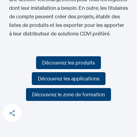
dont leur installation a besoin. En outre, les titulaires
de compte peuvent créer des projets, établir des
listes de produits et les exporter pour les apporter
à leur distributeur de solutions CDVI préféré.
Découvrez les produits
Découvrez les produits
Découvrez les applications
Découvrez les applications
Découvrez le zone de formation
Découvrez le zone de formation