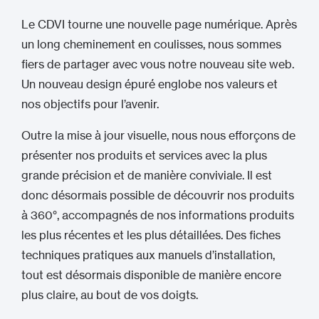
Le CDVI tourne une nouvelle page numérique. Après
un long cheminement en coulisses, nous sommes
fiers de partager avec vous notre nouveau site web.
Un nouveau design épuré englobe nos valeurs et
nos objectifs pour l’avenir.
Outre la mise à jour visuelle, nous nous efforçons de
présenter nos produits et services avec la plus
grande précision et de manière conviviale. Il est
donc désormais possible de découvrir nos produits
à 360°, accompagnés de nos informations produits
les plus récentes et les plus détaillées. Des fiches
techniques pratiques aux manuels d’installation,
tout est désormais disponible de manière encore
plus claire, au bout de vos doigts.