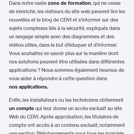
Dans notre vaste
zone de formation
, qui ne cesse
de s’enrichir, les visiteurs du site web peuvent lire les
nouvelles et le blog de CDVI et s’informer sur des
sujets complexes liés à la sécurité, expliqués dans
un langage simple avec des diagrammes et des
vidéos utiles, dans le but d’éduquer et d’informer.
Vous souhaitez en savoir plus sur la manière dont
nos solutions peuvent être utilisées dans différentes
applications ? Nous sommes également heureux de
vous aider à répondre à cette question dans
nos applications.
Enfin, les installateurs ou les techniciens obtiennent
un compte
qui leur donne un accès exclusif au site
Web du CDVI. Après approbation, les titulaires de
compte ont accès à un contenu exclusif, notamment
une section Téléchargements pour tous les logiciels