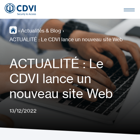
›
Actualités & Blog
›
ACTUALITÉ : Le CDVI lance un nouveau site Web
ACTUALITÉ : Le
CDVI lance un
nouveau site Web
13/12/2022