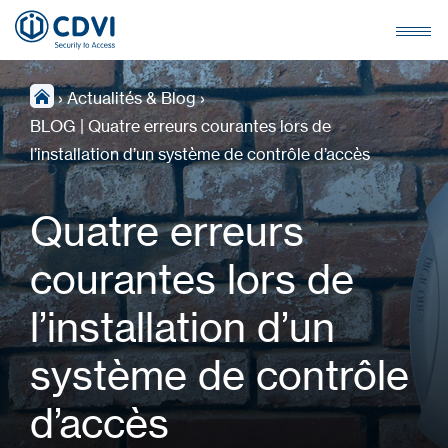
›
Actualités & Blog
›
BLOG | Quatre erreurs courantes lors de
l’installation d’un système de contrôle d’accès
Quatre erreurs
courantes lors de
l’installation d’un
système de contrôle
d’accès