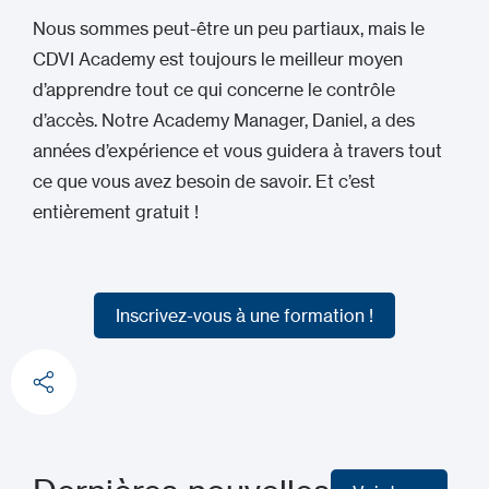
Nous sommes peut-être un peu partiaux, mais le
CDVI Academy est toujours le meilleur moyen
d’apprendre tout ce qui concerne le contrôle
d’accès. Notre Academy Manager, Daniel, a des
années d’expérience et vous guidera à travers tout
ce que vous avez besoin de savoir. Et c’est
entièrement gratuit !
Inscrivez-vous à une formation !
Inscrivez-vous à une formation !