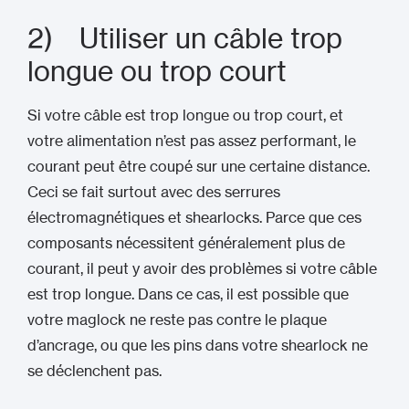
2) Utiliser un câble trop
longue ou trop court
Si votre câble est trop longue ou trop court, et
votre alimentation n’est pas assez performant, le
courant peut être coupé sur une certaine distance.
Ceci se fait surtout avec des serrures
électromagnétiques et shearlocks. Parce que ces
composants nécessitent généralement plus de
courant, il peut y avoir des problèmes si votre câble
est trop longue. Dans ce cas, il est possible que
votre maglock ne reste pas contre le plaque
d’ancrage, ou que les pins dans votre shearlock ne
se déclenchent pas.