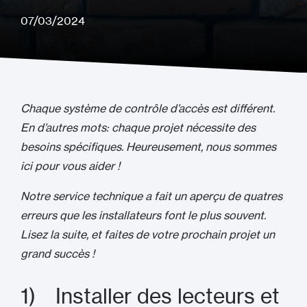
07/03/2024
Chaque système de contrôle d’accès est différent.
En d’autres mots: chaque projet nécessite des
besoins spécifiques. Heureusement, nous sommes
ici pour vous aider !
Notre service technique a fait un aperçu de quatres
erreurs que les installateurs font le plus souvent.
Lisez la suite, et faites de votre prochain projet un
grand succès !
1) Installer des lecteurs et