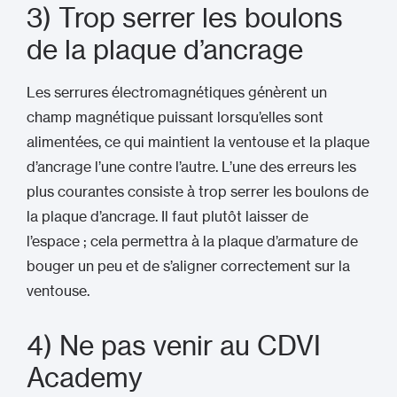
3) Trop serrer les boulons
de la plaque d’ancrage
Les serrures électromagnétiques génèrent un
champ magnétique puissant lorsqu’elles sont
alimentées, ce qui maintient la ventouse et la plaque
d’ancrage l’une contre l’autre. L’une des erreurs les
plus courantes consiste à trop serrer les boulons de
la plaque d’ancrage. Il faut plutôt laisser de
l’espace ; cela permettra à la plaque d’armature de
bouger un peu et de s’aligner correctement sur la
ventouse.
4) Ne pas venir au CDVI
Academy