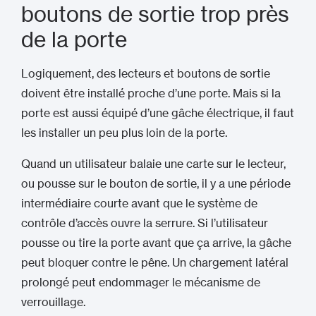
boutons de sortie trop près
de la porte
Logiquement, des lecteurs et boutons de sortie
doivent être installé proche d’une porte. Mais si la
porte est aussi équipé d’une gâche électrique, il faut
les installer un peu plus loin de la porte.
Quand un utilisateur balaie une carte sur le lecteur,
ou pousse sur le bouton de sortie, il y a une période
intermédiaire courte avant que le système de
contrôle d’accès ouvre la serrure. Si l’utilisateur
pousse ou tire la porte avant que ça arrive, la gâche
peut bloquer contre le pêne. Un chargement latéral
prolongé peut endommager le mécanisme de
verrouillage.