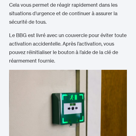
Cela vous permet de réagir rapidement dans les
situations d’urgence et de continuer à assurer la
sécurité de tous.
Le BBG est livré avec un couvercle pour éviter toute
activation accidentelle. Après l’activation, vous
pouvez réinitialiser le bouton à l’aide de la clé de
réarmement fournie.