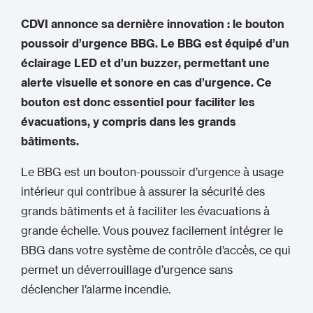
CDVI annonce sa dernière innovation : le bouton
poussoir d’urgence BBG. Le BBG est équipé d’un
éclairage LED et d’un buzzer, permettant une
alerte visuelle et sonore en cas d’urgence. Ce
bouton est donc essentiel pour faciliter les
évacuations, y compris dans les grands
bâtiments.
Le BBG est un bouton-poussoir d’urgence à usage
intérieur qui contribue à assurer la sécurité des
grands bâtiments et à faciliter les évacuations à
grande échelle. Vous pouvez facilement intégrer le
BBG dans votre système de contrôle d’accès, ce qui
permet un déverrouillage d’urgence sans
déclencher l’alarme incendie.