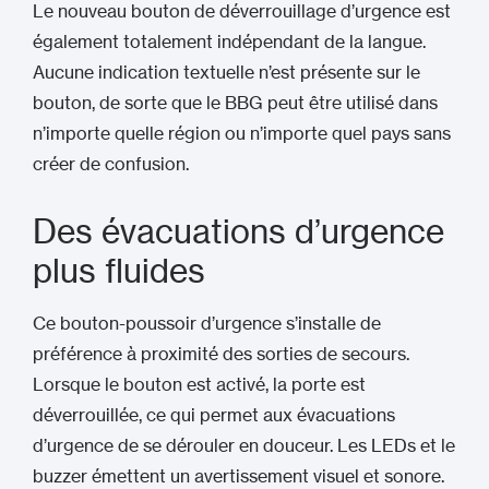
Le nouveau bouton de déverrouillage d’urgence est
également totalement indépendant de la langue.
Aucune indication textuelle n’est présente sur le
bouton, de sorte que le BBG peut être utilisé dans
n’importe quelle région ou n’importe quel pays sans
créer de confusion.
Des évacuations d’urgence
plus fluides
Ce bouton-poussoir d’urgence s’installe de
préférence à proximité des sorties de secours.
Lorsque le bouton est activé, la porte est
déverrouillée, ce qui permet aux évacuations
d’urgence de se dérouler en douceur. Les LEDs et le
buzzer émettent un avertissement visuel et sonore.