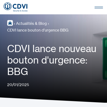
›
Actualités & Blog
›
CDVI lance bouton d’urgence BBG
CDVI lance nouveau
bouton d'urgence:
BBG
20/01/2025