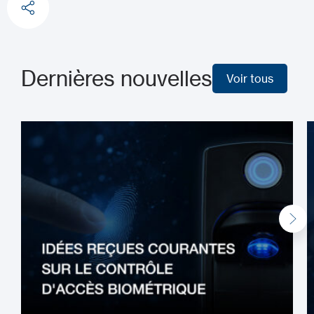
Dernières nouvelles
Voir tous
Voir tous