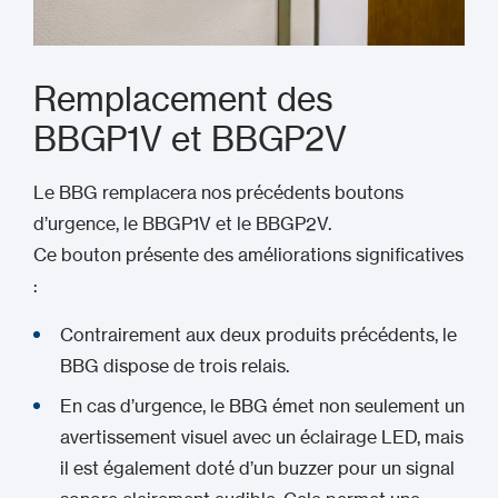
Remplacement des
BBGP1V et BBGP2V
Le BBG remplacera nos précédents boutons
d’urgence, le BBGP1V et le BBGP2V.
Ce bouton présente des améliorations significatives
:
Contrairement aux deux produits précédents, le
BBG dispose de trois relais.
En cas d’urgence, le BBG émet non seulement un
avertissement visuel avec un éclairage LED, mais
il est également doté d’un buzzer pour un signal