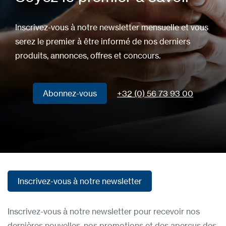
Inscrivez-vous à notre newsletter mensuelle et vous
serez le premier à être informé de nos derniers
produits, annonces, offres et concours.
Abonnez-vous
+32 (0) 56 73 93 00
Abonnez-vous
Inscrivez-vous à notre newsletter
Inscrivez-vous à notre newsletter
Inscrivez-vous à notre newsletter pour recevoir nos
dernières nouvelles, nos promotions et des aperçus des