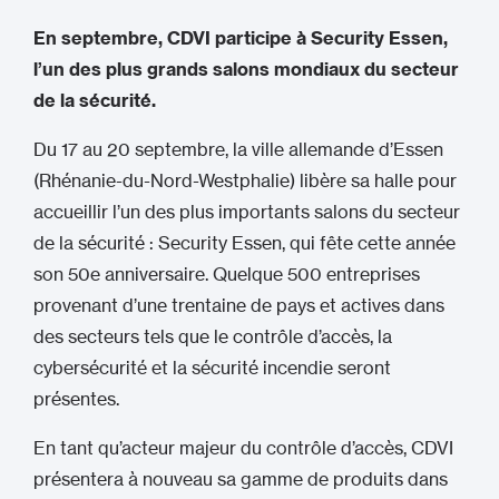
En septembre, CDVI participe à Security Essen,
l’un des plus grands salons mondiaux du secteur
de la sécurité.
Du 17 au 20 septembre, la ville allemande d’Essen
(Rhénanie-du-Nord-Westphalie) libère sa halle pour
accueillir l’un des plus importants salons du secteur
de la sécurité : Security Essen, qui fête cette année
son 50e anniversaire. Quelque 500 entreprises
provenant d’une trentaine de pays et actives dans
des secteurs tels que le contrôle d’accès, la
cybersécurité et la sécurité incendie seront
présentes.
En tant qu’acteur majeur du contrôle d’accès, CDVI
présentera à nouveau sa gamme de produits dans