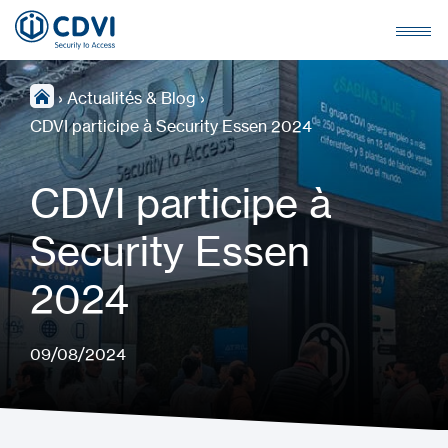
›
Actualités & Blog
›
CDVI participe à Security Essen 2024
CDVI participe à
Security Essen
2024
09/08/2024