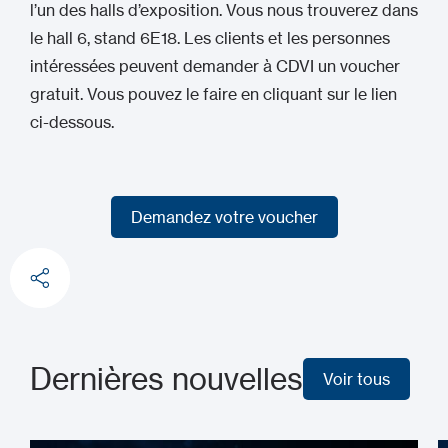
l’un des halls d’exposition. Vous nous trouverez dans
le hall 6, stand 6E18. Les clients et les personnes
intéressées peuvent demander à CDVI un voucher
gratuit. Vous pouvez le faire en cliquant sur le lien
ci-dessous.
Demandez votre voucher
Demandez votre voucher
Dernières nouvelles
Voir tous
Voir tous