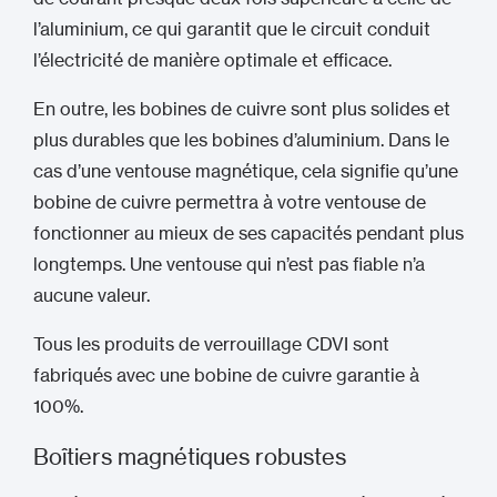
l’aluminium, ce qui garantit que le circuit conduit
l’électricité de manière optimale et efficace.
En outre, les bobines de cuivre sont plus solides et
plus durables que les bobines d’aluminium. Dans le
cas d’une ventouse magnétique, cela signifie qu’une
bobine de cuivre permettra à votre ventouse de
fonctionner au mieux de ses capacités pendant plus
longtemps. Une ventouse qui n’est pas fiable n’a
aucune valeur.
Tous les produits de verrouillage CDVI sont
fabriqués avec une bobine de cuivre garantie à
100%.
Boîtiers magnétiques robustes