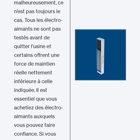
malheureusement, ce
n’est pas toujours le
cas. Tous les électro-
aimants ne sont pas
testés avant de
quitter l’usine et
certains offrent une
force de maintien
réelle nettement
inférieure à celle
indiquée. Il est
essentiel que vous
achetiez des électro-
aimants auxquels
vous pouvez faire
confiance. Si vous