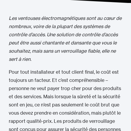
Les ventouses électromagnétiques sont au cœur de
nombreux, voire de la plupart des systèmes de
contrôle d’accès. Une solution de contrôle d’accès
peut être aussi chantante et dansante que vous le
souhaitez, mais sans un verrouillage fiable, elle ne
sert à rien.
Pour tout installateur et tout client final, le coût est
toujours un facteur. Et c’est compréhensible –
personne ne veut payer trop cher pour des produits
et des services. Mais lorsque la sûreté et la sécurité
sont en jeu, ce n’est pas seulement le coût brut que
vous devez prendre en considération, mais plutôt le
rapport qualité-prix. Les produits de verrouillage
sont conçus pour assurer la sécurité des personnes