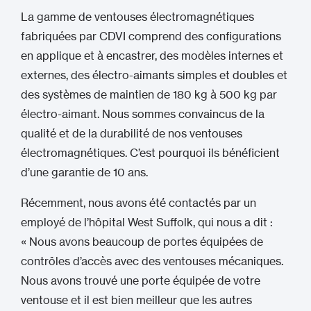
La gamme de ventouses électromagnétiques
fabriquées par CDVI comprend des configurations
en applique et à encastrer, des modèles internes et
externes, des électro-aimants simples et doubles et
des systèmes de maintien de 180 kg à 500 kg par
électro-aimant. Nous sommes convaincus de la
qualité et de la durabilité de nos ventouses
électromagnétiques. C’est pourquoi ils bénéficient
d’une garantie de 10 ans.
Récemment, nous avons été contactés par un
employé de l’hôpital West Suffolk, qui nous a dit :
« Nous avons beaucoup de portes équipées de
contrôles d’accès avec des ventouses mécaniques.
Nous avons trouvé une porte équipée de votre
ventouse et il est bien meilleur que les autres