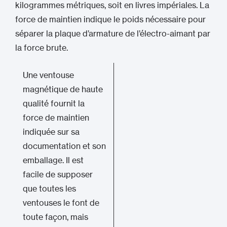
kilogrammes métriques, soit en livres impériales. La
force de maintien indique le poids nécessaire pour
séparer la plaque d’armature de l’électro-aimant par
la force brute.
Une ventouse
magnétique de haute
qualité fournit la
force de maintien
indiquée sur sa
documentation et son
emballage. Il est
facile de supposer
que toutes les
ventouses le font de
toute façon, mais