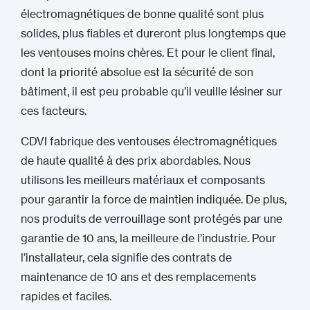
électromagnétiques de bonne qualité sont plus
solides, plus fiables et dureront plus longtemps que
les ventouses moins chères. Et pour le client final,
dont la priorité absolue est la sécurité de son
bâtiment, il est peu probable qu’il veuille lésiner sur
ces facteurs.
CDVI fabrique des ventouses électromagnétiques
de haute qualité à des prix abordables. Nous
utilisons les meilleurs matériaux et composants
pour garantir la force de maintien indiquée. De plus,
nos produits de verrouillage sont protégés par une
garantie de 10 ans, la meilleure de l’industrie. Pour
l’installateur, cela signifie des contrats de
maintenance de 10 ans et des remplacements
rapides et faciles.