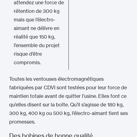
attendez une force de
rétention de 300 kg
mais que l’électro-
aimant ne délivre en
réalité que 150 kg,
l’ensemble du projet
risque d’être
compromis.
Toutes les ventouses électromagnétiques
fabriquées par CDVI sont testées pour leur force de
maintien totale avant de quitter l’usine. Elles font ce
qu’elles disent sur la boîte. Qu’il s’agisse de 180 kg,
300 kg, 400 kg ou 500 kg, l’électro-aimant tient ses
promesses.
Des bobines de bonne qualité