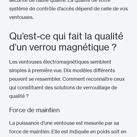
sécurité de haute qualité. La qualité de votre
système de contrôle d’accès dépend de celle de vos
ventouses.
Qu’est-ce qui fait la qualité
d’un verrou magnétique ?
Les ventouses électromagnétiques semblent
simples à première vue. Dix modèles différents
peuvent se ressembler. Comment reconnaître ceux
qui constituent des solutions de verrouillage de
qualité ?
Force de maintien
La puissance d’une ventouse est mesurée par sa
force de maintien. Elle est indiquée en poids soit en