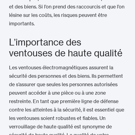
et des biens. Si l’on prend des raccourcis et que l’on
lésine sur les coûts, les risques peuvent être
importants.
L’importance des
ventouses de haute qualité
Les ventouses électromagnétiques assurent la
sécurité des personnes et des biens. Ils permettent
de s’assurer que seules les personnes autorisées
peuvent accéder à une pièce ou à une zone
restreinte. En tant que première ligne de défense
contre les atteintes à la sécurité, il est essentiel que
les ventouses soient robustes et fiables. Un
verrouillage de haute qualité est synonyme de