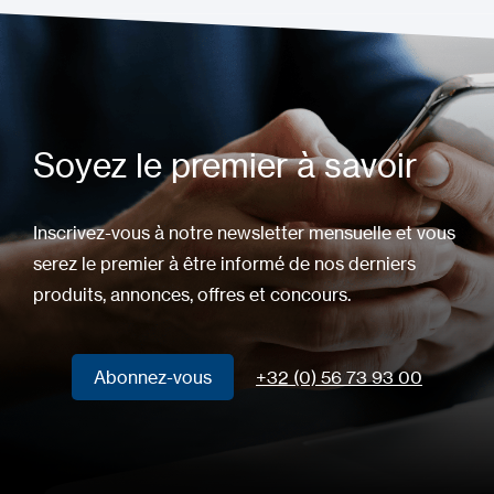
Soyez le premier à savoir
Inscrivez-vous à notre newsletter mensuelle et vous
serez le premier à être informé de nos derniers
produits, annonces, offres et concours.
Abonnez-vous
+32 (0) 56 73 93 00
Abonnez-vous