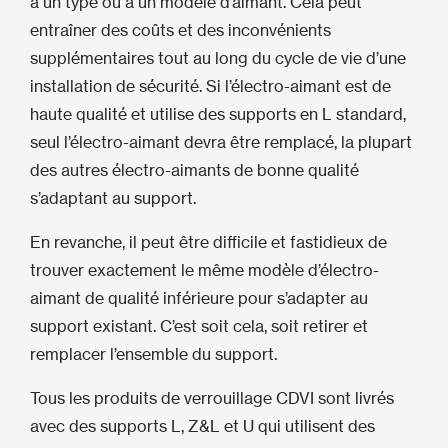
à un type ou à un modèle d’aimant. Cela peut
entraîner des coûts et des inconvénients
supplémentaires tout au long du cycle de vie d’une
installation de sécurité. Si l’électro-aimant est de
haute qualité et utilise des supports en L standard,
seul l’électro-aimant devra être remplacé, la plupart
des autres électro-aimants de bonne qualité
s’adaptant au support.
En revanche, il peut être difficile et fastidieux de
trouver exactement le même modèle d’électro-
aimant de qualité inférieure pour s’adapter au
support existant. C’est soit cela, soit retirer et
remplacer l’ensemble du support.
Tous les produits de verrouillage CDVI sont livrés
avec des supports L, Z&L et U qui utilisent des