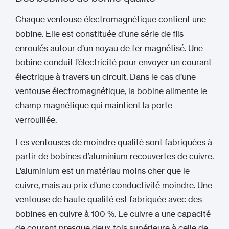
Chaque ventouse électromagnétique contient une
bobine. Elle est constituée d’une série de fils
enroulés autour d’un noyau de fer magnétisé. Une
bobine conduit l’électricité pour envoyer un courant
électrique à travers un circuit. Dans le cas d’une
ventouse électromagnétique, la bobine alimente le
champ magnétique qui maintient la porte
verrouillée.
Les ventouses de moindre qualité sont fabriquées à
partir de bobines d’aluminium recouvertes de cuivre.
L’aluminium est un matériau moins cher que le
cuivre, mais au prix d’une conductivité moindre. Une
ventouse de haute qualité est fabriquée avec des
bobines en cuivre à 100 %. Le cuivre a une capacité
de courant presque deux fois supérieure à celle de