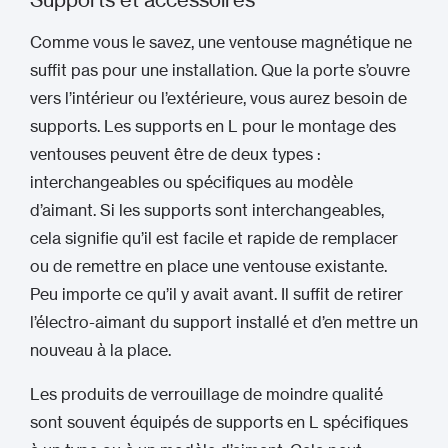
Comme vous le savez, une ventouse magnétique ne
suffit pas pour une installation. Que la porte s’ouvre
vers l’intérieur ou l’extérieure, vous aurez besoin de
supports. Les supports en L pour le montage des
ventouses peuvent être de deux types :
interchangeables ou spécifiques au modèle
d’aimant. Si les supports sont interchangeables,
cela signifie qu’il est facile et rapide de remplacer
ou de remettre en place une ventouse existante.
Peu importe ce qu’il y avait avant. Il suffit de retirer
l’électro-aimant du support installé et d’en mettre un
nouveau à la place.
Les produits de verrouillage de moindre qualité
sont souvent équipés de supports en L spécifiques