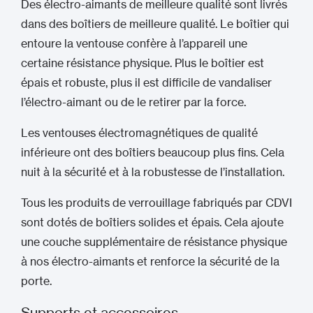
Des électro-aimants de meilleure qualité sont livrés
dans des boîtiers de meilleure qualité. Le boîtier qui
entoure la ventouse confère à l’appareil une
certaine résistance physique. Plus le boîtier est
épais et robuste, plus il est difficile de vandaliser
l’électro-aimant ou de le retirer par la force.
Les ventouses électromagnétiques de qualité
inférieure ont des boîtiers beaucoup plus fins. Cela
nuit à la sécurité et à la robustesse de l’installation.
Tous les produits de verrouillage fabriqués par CDVI
sont dotés de boîtiers solides et épais. Cela ajoute
une couche supplémentaire de résistance physique
à nos électro-aimants et renforce la sécurité de la
porte.
Supports et accessoires