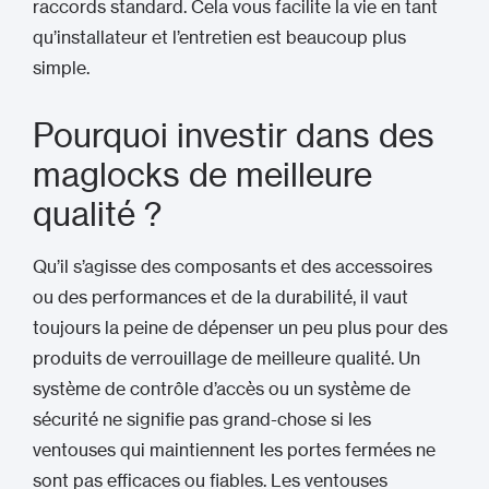
raccords standard. Cela vous facilite la vie en tant
qu’installateur et l’entretien est beaucoup plus
simple.
Pourquoi investir dans des
maglocks de meilleure
qualité ?
Qu’il s’agisse des composants et des accessoires
ou des performances et de la durabilité, il vaut
toujours la peine de dépenser un peu plus pour des
produits de verrouillage de meilleure qualité. Un
système de contrôle d’accès ou un système de
sécurité ne signifie pas grand-chose si les
ventouses qui maintiennent les portes fermées ne
sont pas efficaces ou fiables. Les ventouses