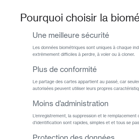
Pourquoi choisir la biomé
Une meilleure sécurité
Les données biométriques sont uniques à chaque indiv
extrêmement difficiles à perdre, à voler ou à cloner.
Plus de conformité
Le partage des cartes appartient au passé, car seule
autorisées peuvent utiliser leurs propres caractéristi
Moins d’administration
L’enregistrement, la suppression et le remplacement 
d’identification sont rapides, simples et et tous se p
Protection des données