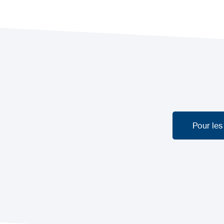
Pour les
Pour les