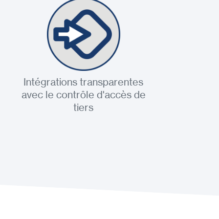
Intégrations transparentes
avec le contrôle d'accès de
tiers