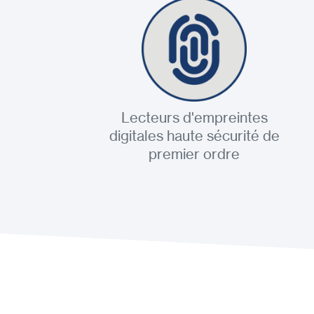
Lecteurs d'empreintes
digitales haute sécurité de
premier ordre