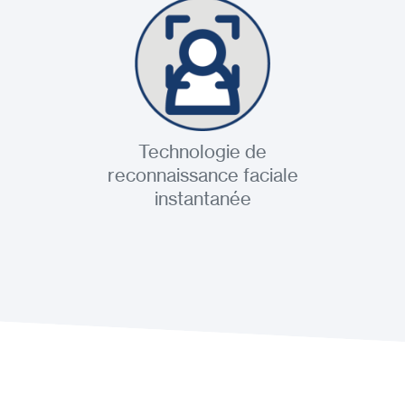
Technologie de
reconnaissance faciale
instantanée