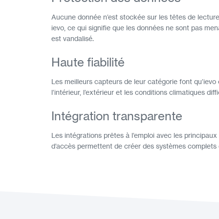
Aucune donnée n’est stockée sur les têtes de lecture
ievo, ce qui signifie que les données ne sont pas me
est vandalisé.
Haute fiabilité
Les meilleurs capteurs de leur catégorie font qu’ievo 
l’intérieur, l’extérieur et les conditions climatiques diffi
Intégration transparente
Les intégrations prêtes à l’emploi avec les principaux
d’accès permettent de créer des systèmes complets 