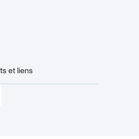
 et liens