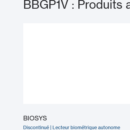
BBGP1V : Produits 
BIOSYS
Discontinué | Lecteur biométrique autonome