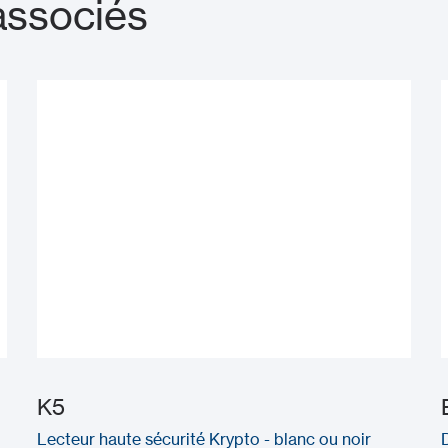
associés
K5
Lecteur haute sécurité Krypto - blanc ou noir