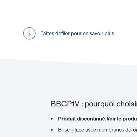
Faites défiler pour en savoir plus
BBGP1V : pourquoi choisir
Produit discontinué.
Voir le produ
Brise-glace avec membranes défo