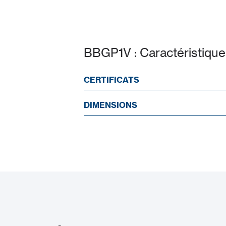
BBGP1V : Caractéristique
CERTIFICATS
DIMENSIONS