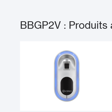
BBGP2V : Produits 