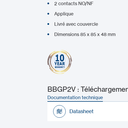
2 contacts NO/NF
Applique
Livré avec couvercle
Dimensions 85 x 85 x 48 mm
BBGP2V : Téléchargement
Documentation technique
Datasheet