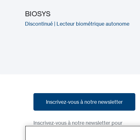
BIOSYS
Discontinué | Lecteur biométrique autonome
Inscrivez-vous à notre newsletter
Inscrivez-vous à notre newsletter
Inscrivez-vous à notre newsletter pour
recevoir nos dernières nouvelles, nos