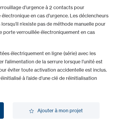
rrouillage d’urgence à 2 contacts pour
 électronique en cas d’urgence. Les déclencheurs
 lorsqu’il n’existe pas de méthode manuelle pour
e porte verrouillée électroniquement en cas
es électriquement en ligne (série) avec les
 l’alimentation de la serrure lorsque l’unité est
r éviter toute activation accidentelle est inclus.
initialisé à l’aide d’une clé de réinitialisation
Ajouter à mon projet
Ajouter à mon projet