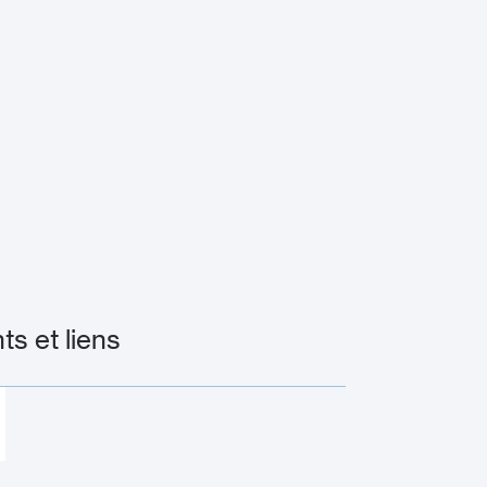
s et liens