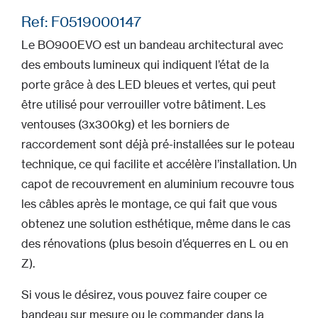
Ref: F0519000147
Le BO900EVO est un bandeau architectural avec
des embouts lumineux qui indiquent l’état de la
porte grâce à des LED bleues et vertes, qui peut
être utilisé pour verrouiller votre bâtiment. Les
ventouses (3x300kg) et les borniers de
raccordement sont déjà pré-installées sur le poteau
technique, ce qui facilite et accélère l’installation. Un
capot de recouvrement en aluminium recouvre tous
les câbles après le montage, ce qui fait que vous
obtenez une solution esthétique, même dans le cas
des rénovations (plus besoin d’équerres en L ou en
Z).
Si vous le désirez, vous pouvez faire couper ce
bandeau sur mesure ou le commander dans la