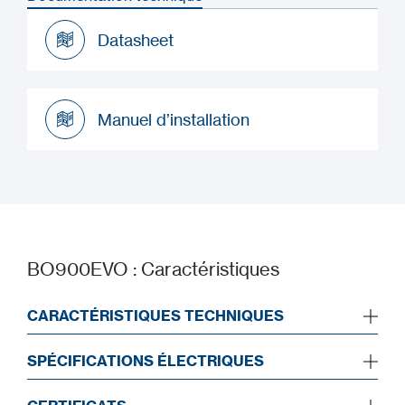
Datasheet
Datasheet
Manuel d’installation
Manuel d’installation
BO900EVO : Caractéristiques
CARACTÉRISTIQUES TECHNIQUES
SPÉCIFICATIONS ÉLECTRIQUES