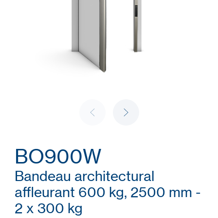
BO900W
Bandeau architectural
affleurant 600 kg, 2500 mm -
2 x 300 kg