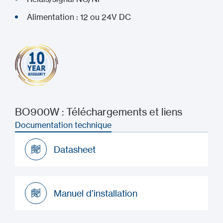
Alimentation : 12 ou 24V DC
BO900W : Téléchargements et liens
Documentation technique
Datasheet
Datasheet
Manuel d’installation