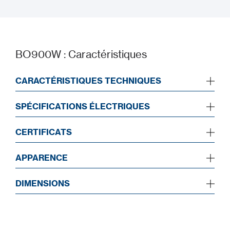
Manuel d’installation
BO900W : Caractéristiques
CARACTÉRISTIQUES TECHNIQUES
SPÉCIFICATIONS ÉLECTRIQUES
CERTIFICATS
APPARENCE
DIMENSIONS