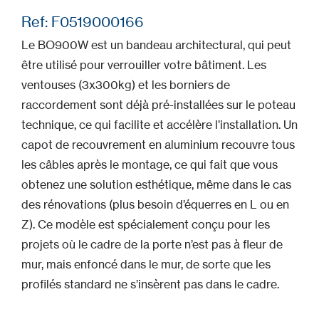
Ref: F0519000166
Le BO900W est un bandeau architectural, qui peut
être utilisé pour verrouiller votre bâtiment. Les
ventouses (3x300kg) et les borniers de
raccordement sont déjà pré-installées sur le poteau
technique, ce qui facilite et accélère l’installation. Un
capot de recouvrement en aluminium recouvre tous
les câbles après le montage, ce qui fait que vous
obtenez une solution esthétique, même dans le cas
des rénovations (plus besoin d’équerres en L ou en
Z). Ce modèle est spécialement conçu pour les
projets où le cadre de la porte n’est pas à fleur de
mur, mais enfoncé dans le mur, de sorte que les
profilés standard ne s’insèrent pas dans le cadre.