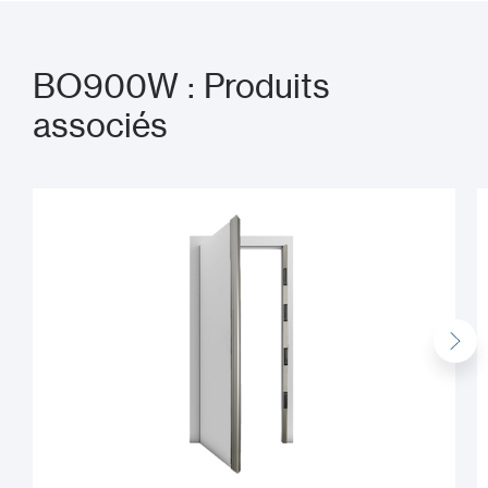
BO900W : Produits
associés