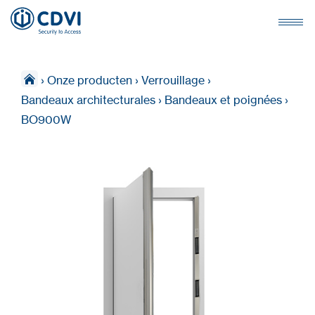
›
Onze producten
›
Verrouillage
›
Bandeaux architecturales
›
Bandeaux et poignées
›
BO900W