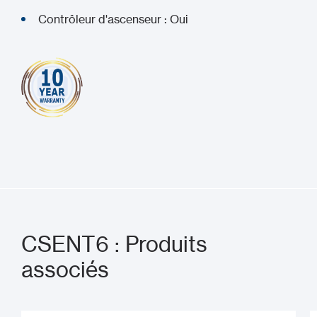
Contrôleur d'ascenseur : Oui
CSENT6 : Produits
associés