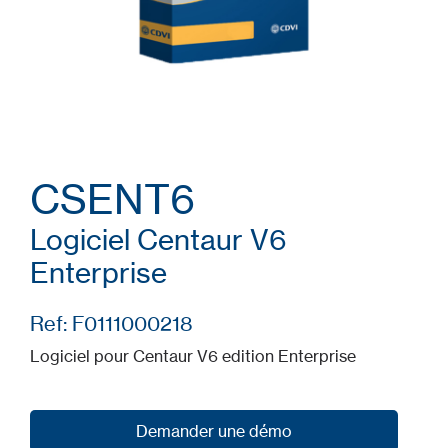
CSENT6
Logiciel Centaur V6
Enterprise
Ref: F0111000218
Logiciel pour Centaur V6 edition Enterprise
Demander une démo