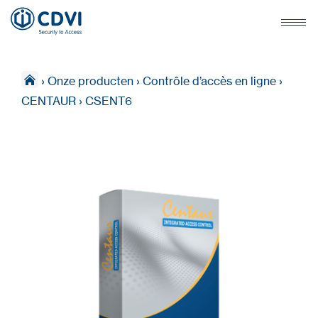
›
Onze producten
›
Contrôle d’accès en ligne
›
CENTAUR
›
CSENT6