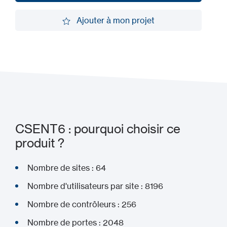
Demander une démo
Ajouter à mon projet
Ajouter à mon projet
CSENT6 : pourquoi choisir ce
produit ?
Nombre de sites : 64
Nombre d'utilisateurs par site : 8196
Nombre de contrôleurs : 256
Nombre de portes : 2048