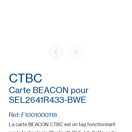
CTBC
Carte BEACON pour
SEL2641R433-BWE
Ref: F1001000118
La carte BEACON CTBC est un tag fonctionnant