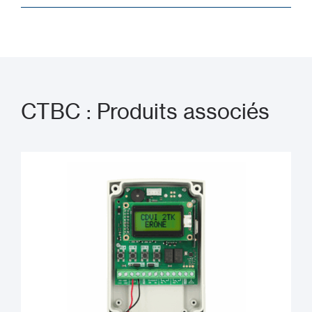
CTBC : Produits associés