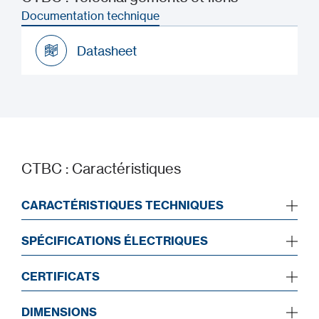
Documentation technique
Datasheet
Datasheet
CTBC : Caractéristiques
CARACTÉRISTIQUES TECHNIQUES
SPÉCIFICATIONS ÉLECTRIQUES
CERTIFICATS
DIMENSIONS