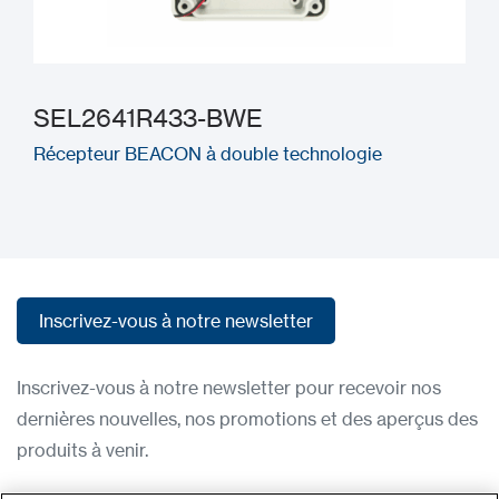
SEL2641R433-BWE
Récepteur BEACON à double technologie
Inscrivez-vous à notre newsletter
Inscrivez-vous à notre newsletter
Inscrivez-vous à notre newsletter pour recevoir nos
dernières nouvelles, nos promotions et des aperçus des
produits à venir.