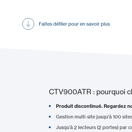
Faites défiler pour en savoir plus
CTV900ATR : pourquoi cho
Produit discontinué. Regardez not
Gestion multi-site jusqu'à 100 site
Jusqu'à 2 lecteurs (2 portes) par c