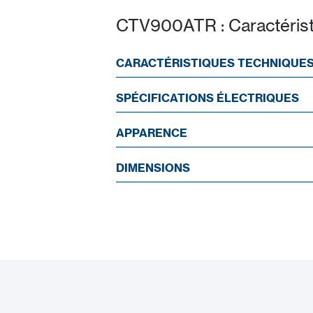
CTV900ATR : Caractéris
CARACTÉRISTIQUES TECHNIQUE
SPÉCIFICATIONS ÉLECTRIQUES
APPARENCE
DIMENSIONS