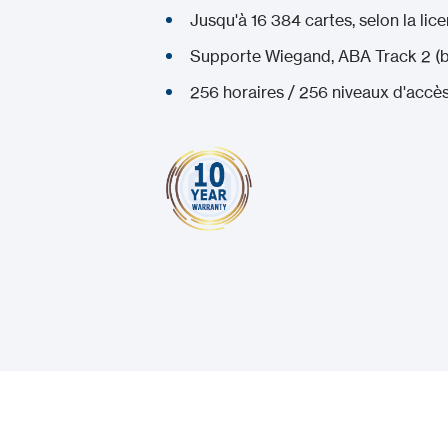
Jusqu'à 16 384 cartes, selon la lice
Supporte Wiegand, ABA Track 2 (
256 horaires / 256 niveaux d'accè