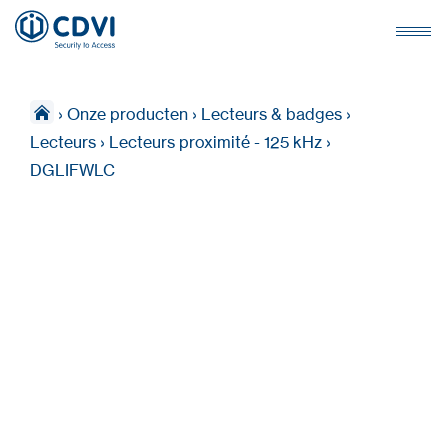
›
Onze producten
›
Lecteurs & badges
›
Lecteurs
›
Lecteurs proximité - 125 kHz
›
DGLIFWLC