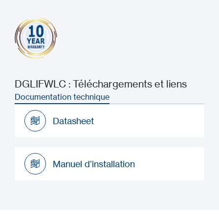
DGLIFWLC : Téléchargements et liens
Documentation technique
Datasheet
Datasheet
Manuel d’installation
Manuel d’installation