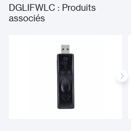
DGLIFWLC : Produits
associés