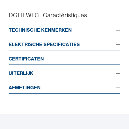
DGLIFWLC : Caractéristiques
TECHNISCHE KENMERKEN
ELEKTRISCHE SPECIFICATIES
CERTIFICATEN
UITERLIJK
AFMETINGEN