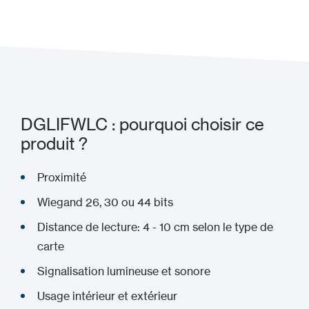
Ajouter à mon projet
DGLIFWLC : pourquoi choisir ce
produit ?
Proximité
Wiegand 26, 30 ou 44 bits
Distance de lecture: 4 - 10 cm selon le type de
carte
Signalisation lumineuse et sonore
Usage intérieur et extérieur