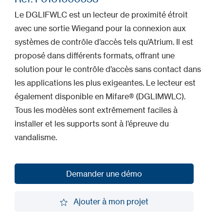
Le DGLIFWLC est un lecteur de proximité étroit
avec une sortie Wiegand pour la connexion aux
systèmes de contrôle d’accès tels qu’Atrium. Il est
proposé dans différents formats, offrant une
solution pour le contrôle d’accès sans contact dans
les applications les plus exigeantes. Le lecteur est
également disponible en Mifare® (DGLIMWLC).
Tous les modèles sont extrêmement faciles à
installer et les supports sont à l’épreuve du
vandalisme.
Demander une démo
Demander une démo
Ajouter à mon projet