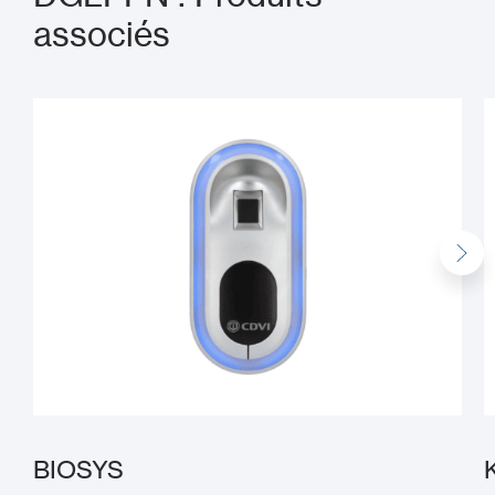
associés
BIOSYS