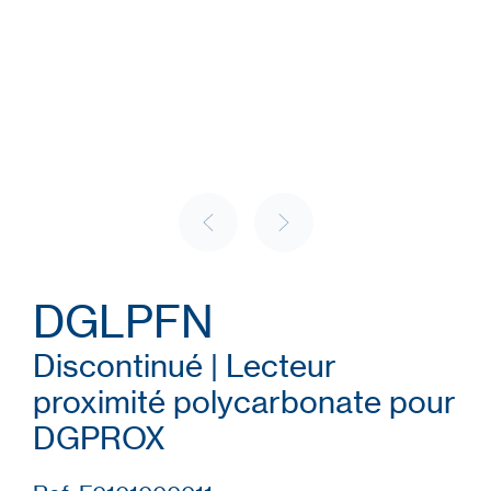
DGLPFN
Discontinué | Lecteur
proximité polycarbonate pour
DGPROX