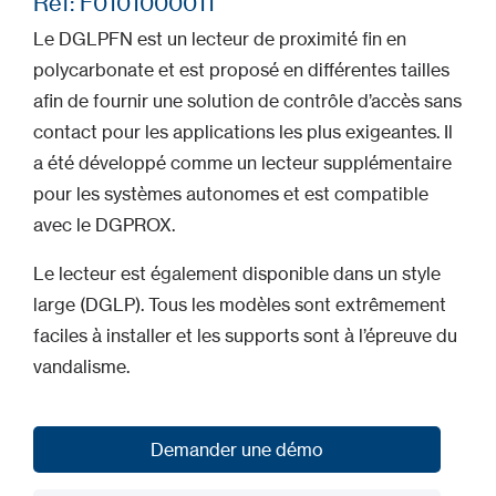
Ref: F0101000011
Le DGLPFN est un lecteur de proximité fin en
polycarbonate et est proposé en différentes tailles
afin de fournir une solution de contrôle d’accès sans
contact pour les applications les plus exigeantes. Il
a été développé comme un lecteur supplémentaire
pour les systèmes autonomes et est compatible
avec le DGPROX.
Le lecteur est également disponible dans un style
large (DGLP). Tous les modèles sont extrêmement
faciles à installer et les supports sont à l’épreuve du
vandalisme.
Demander une démo