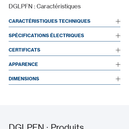
DGLPFN : Caractéristiques
CARACTÉRISTIQUES TECHNIQUES
SPÉCIFICATIONS ÉLECTRIQUES
CERTIFICATS
APPARENCE
DIMENSIONS
DGLPFN : Produits