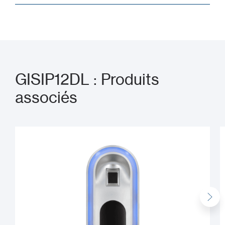
GISIP12DL : Produits
associés