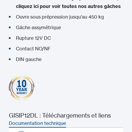
cliquez ici pour voir toutes nos autres gâches
Ouvre sous prépression jusqu'au 450 kg
Gâche assymétrique
Rupture 12V DC
Contact NO/NF
DIN gauche
GISIP12DL : Téléchargements et liens
Documentation technique