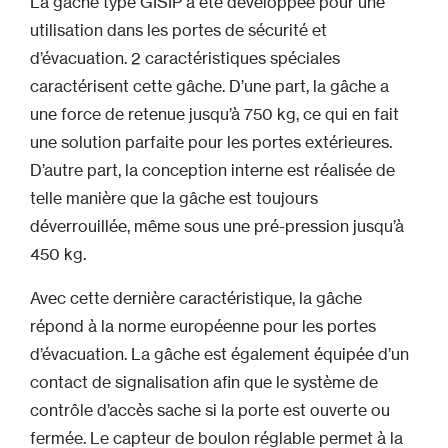
La gâche type GISIP a été développée pour une
utilisation dans les portes de sécurité et
d’évacuation. 2 caractéristiques spéciales
caractérisent cette gâche. D’une part, la gâche a
une force de retenue jusqu’à 750 kg, ce qui en fait
une solution parfaite pour les portes extérieures.
D’autre part, la conception interne est réalisée de
telle manière que la gâche est toujours
déverrouillée, même sous une pré-pression jusqu’à
450 kg.
Avec cette dernière caractéristique, la gâche
répond à la norme européenne pour les portes
d’évacuation. La gâche est également équipée d’un
contact de signalisation afin que le système de
contrôle d’accès sache si la porte est ouverte ou
fermée. Le capteur de boulon réglable permet à la