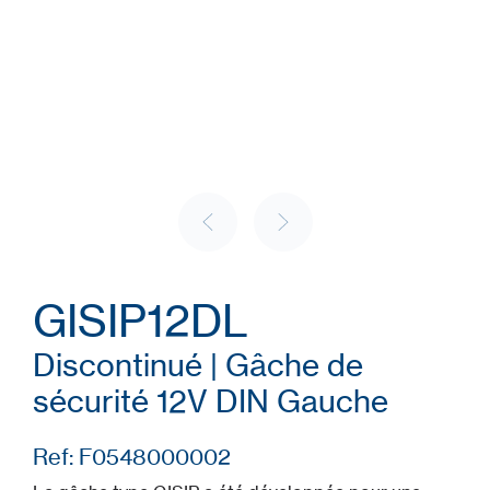
GISIP12DL
Discontinué | Gâche de
sécurité 12V DIN Gauche
Ref: F0548000002