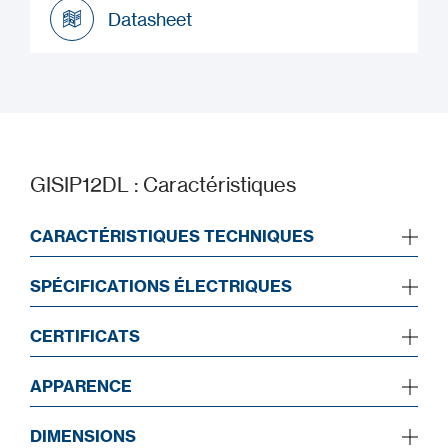
Datasheet
Datasheet
GISIP12DL : Caractéristiques
CARACTÉRISTIQUES TECHNIQUES
SPÉCIFICATIONS ÉLECTRIQUES
CERTIFICATS
APPARENCE
DIMENSIONS