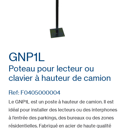
GNP1L
Poteau pour lecteur ou
clavier à hauteur de camion
Ref: F0405000004
Le GNP1L est un poste à hauteur de camion. Il est
idéal pour installer des lecteurs ou des interphones
à l’entrée des parkings, des bureaux ou des zones
résidentielles. Fabriqué en acier de haute qualité