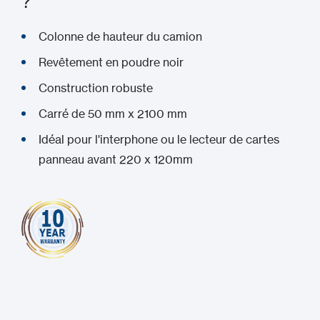
?
Colonne de hauteur du camion
Revêtement en poudre noir
Construction robuste
Carré de 50 mm x 2100 mm
Idéal pour l'interphone ou le lecteur de cartes
panneau avant 220 x 120mm