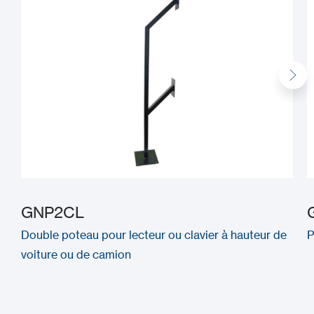
GNP2CL
Double poteau pour lecteur ou clavier à hauteur de
P
voiture ou de camion