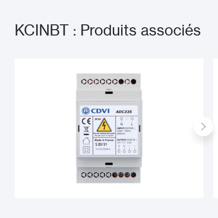
KCINBT : Produits associés