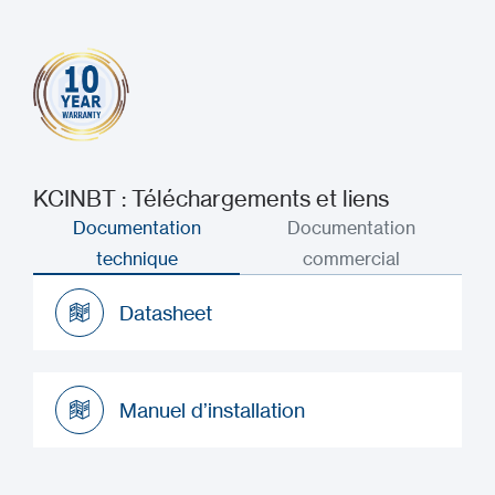
KCINBT : Téléchargements et liens
Documentation
Documentation
technique
commercial
Datasheet
Datasheet
Manuel d’installation
Manuel d’installation