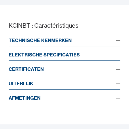
KCINBT : Caractéristiques
TECHNISCHE KENMERKEN
ELEKTRISCHE SPECIFICATIES
CERTIFICATEN
UITERLIJK
AFMETINGEN