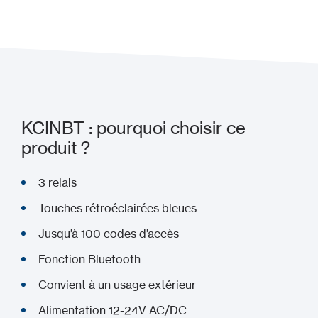
Ajouter à mon projet
KCINBT : pourquoi choisir ce
produit ?
3 relais
Touches rétroéclairées bleues
Jusqu’à 100 codes d’accès
Fonction Bluetooth
Convient à un usage extérieur
Alimentation 12-24V AC/DC