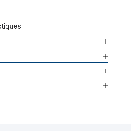
tiques