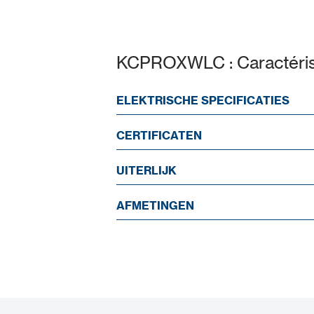
KCPROXWLC : Caractéris
ELEKTRISCHE SPECIFICATIES
CERTIFICATEN
UITERLIJK
AFMETINGEN