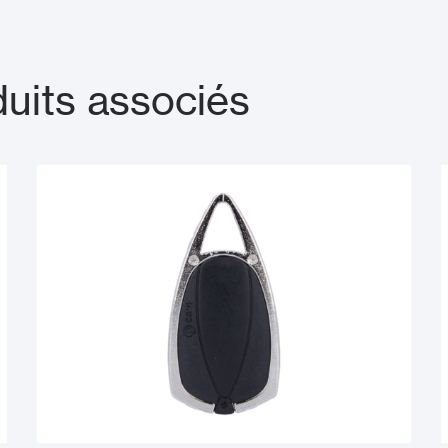
its associés