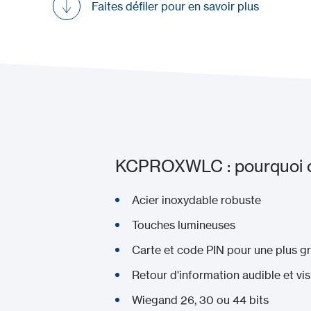
Faites défiler pour en savoir plus
KCPROXWLC : pourquoi ch
Acier inoxydable robuste
Touches lumineuses
Carte et code PIN pour une plus gra
Retour d'information audible et vis
Wiegand 26, 30 ou 44 bits