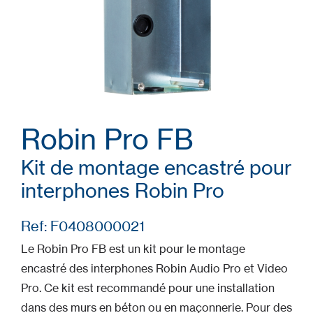
Robin Pro FB
Kit de montage encastré pour
interphones Robin Pro
Ref: F0408000021
Le Robin Pro FB est un kit pour le montage
encastré des interphones Robin Audio Pro et Video
Pro. Ce kit est recommandé pour une installation
dans des murs en béton ou en maçonnerie. Pour des