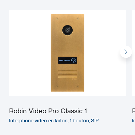
Robin Video Pro Classic 1
Interphone video en laiton, 1 bouton, SIP
I