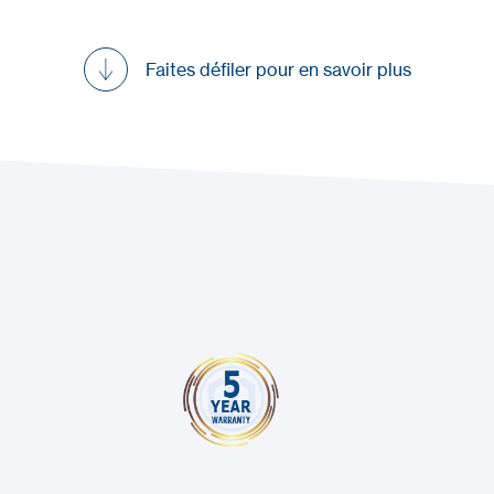
Faites défiler pour en savoir plus