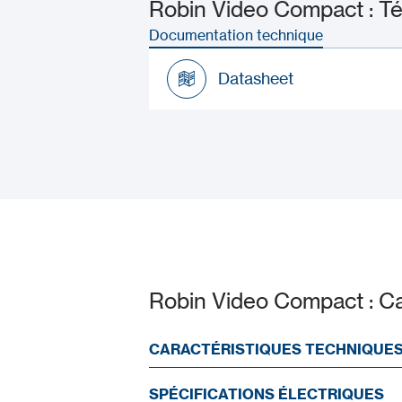
Robin Video Compact : Té
Documentation technique
Datasheet
Datasheet
Robin Video Compact : Ca
CARACTÉRISTIQUES TECHNIQUE
SPÉCIFICATIONS ÉLECTRIQUES