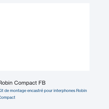
Robin Compact FB
Kit de montage encastré pour interphones Robin
Compact