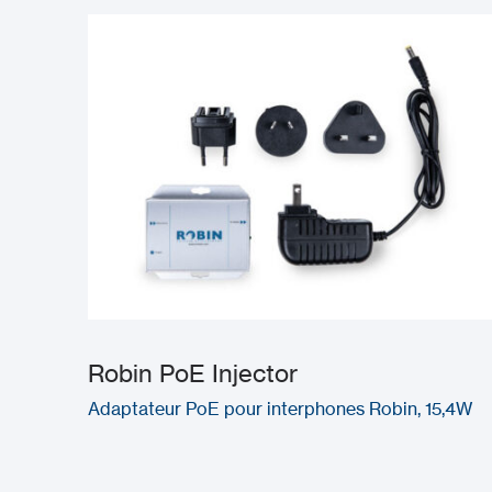
Robin PoE Injector
Adaptateur PoE pour interphones Robin, 15,4W