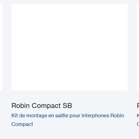
Robin Compact SB
Kit de montage en saillie pour interphones Robin
Compact