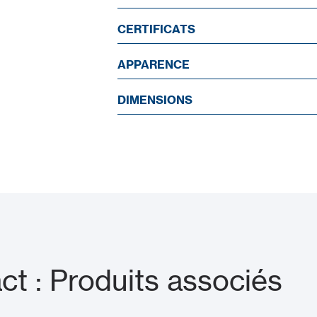
CERTIFICATS
APPARENCE
DIMENSIONS
t : Produits associés