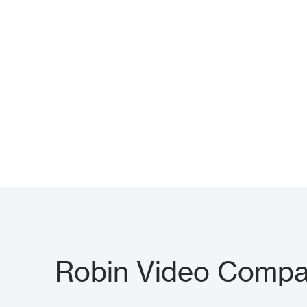
Robin Video Compac