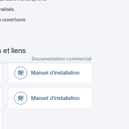
nalisés
s ouvertures
et liens
Documentation commercial
Manuel d’installation
Manuel d’installation
Manuel d’installation
Manuel d’installation