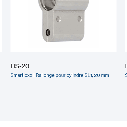
HS-20
Smartloxx | Rallonge pour cylindre SL1, 20 mm