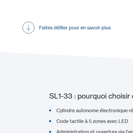
Faites défiler pour en savoir plus
SL1-33 : pourquoi choisir 
Cylindre autonome électronique ré
Code tactile à 5 zones avec LED
Administration et ouverture via l'