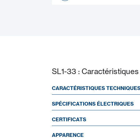
Manuel d’installation
SL1-33 : Caractéristiques
CARACTÉRISTIQUES TECHNIQUE
SPÉCIFICATIONS ÉLECTRIQUES
CERTIFICATS
APPARENCE