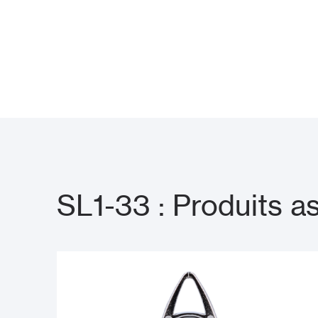
SL1-33 : Produits a