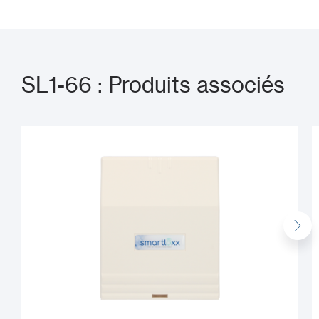
SL1-66 : Produits associés