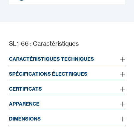
Manuel d’installation
SL1-66 : Caractéristiques
CARACTÉRISTIQUES TECHNIQUES
SPÉCIFICATIONS ÉLECTRIQUES
CERTIFICATS
APPARENCE
DIMENSIONS