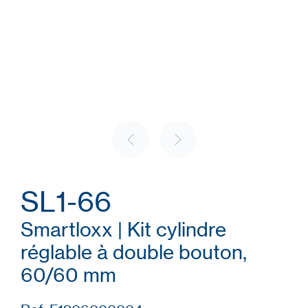
SL1-66
Smartloxx | Kit cylindre
réglable à double bouton,
60/60 mm