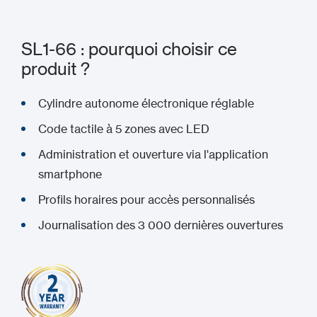
SL1-66 : pourquoi choisir ce
produit ?
Cylindre autonome électronique réglable
Code tactile à 5 zones avec LED
Administration et ouverture via l'application
smartphone
Profils horaires pour accès personnalisés
Journalisation des 3 000 dernières ouvertures