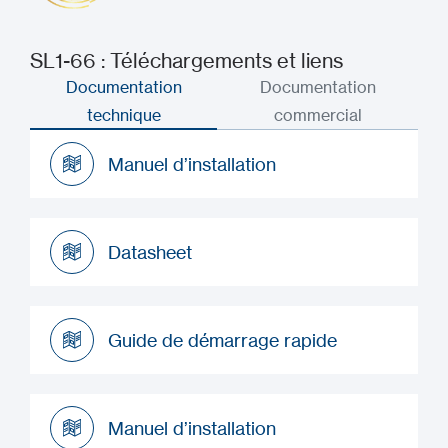
SL1-66 : Téléchargements et liens
Documentation
Documentation
technique
commercial
Manuel d’installation
Manuel d’installation
Datasheet
Datasheet
Guide de démarrage rapide
Guide de démarrage rapide
Manuel d’installation