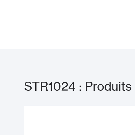
STR1024 : Produits