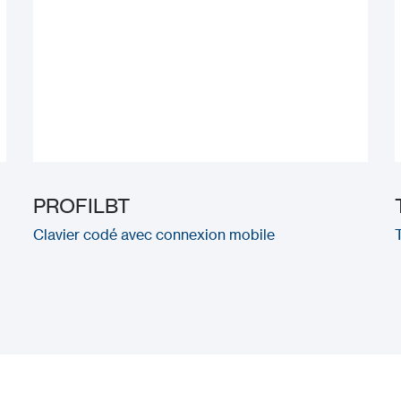
PROFILBT
Clavier codé avec connexion mobile