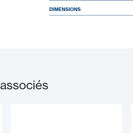
DIMENSIONS
 associés