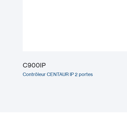
C900IP
Contrôleur CENTAUR IP 2 portes