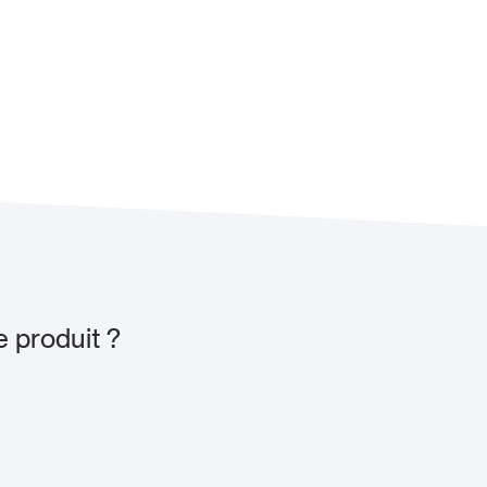
e produit ?