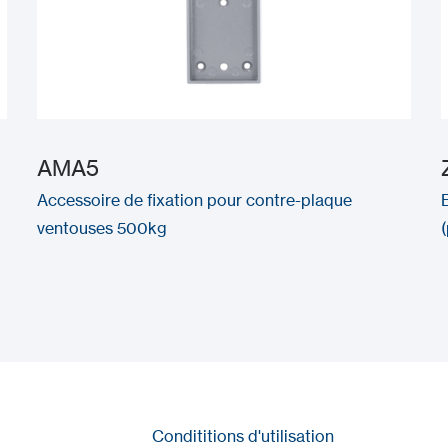
AMA5
Accessoire de fixation pour contre-plaque
ventouses 500kg
Condititions d'utilisation