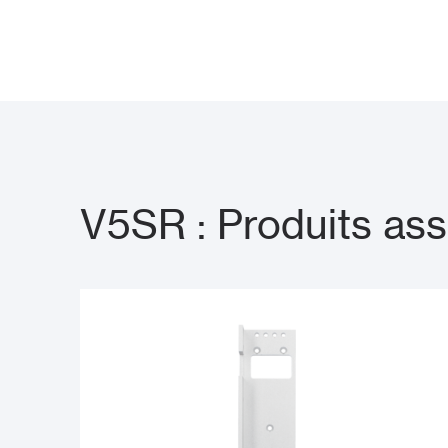
V5SR : Produits as