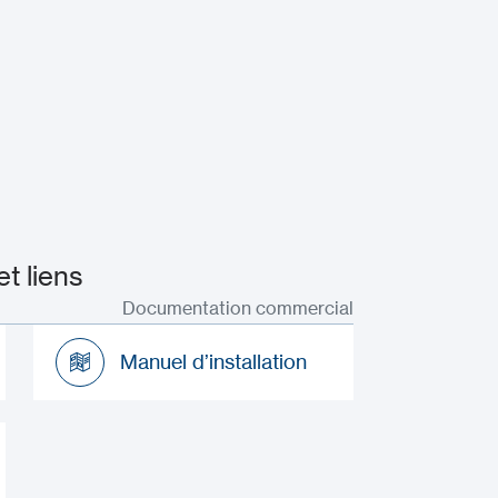
t liens
Documentation commercial
Manuel d’installation
Manuel d’installation