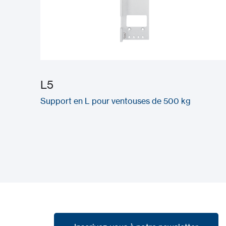
L5
Support en L pour ventouses de 500 kg