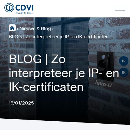
›
Nieuws & Blog
›
BLOG | Zo interpreteer je IP- en IK-certificaten
BLOG | Zo
interpreteer je IP- en
IK-certificaten
16/01/2025