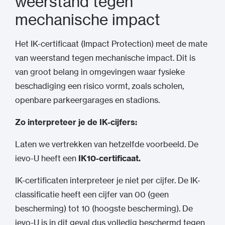
weerstand tegen
mechanische impact
Het IK-certificaat (Impact Protection) meet de mate
van weerstand tegen mechanische impact. Dit is
van groot belang in omgevingen waar fysieke
beschadiging een risico vormt, zoals scholen,
openbare parkeergarages en stadions.
Zo interpreteer je de IK-cijfers:
Laten we vertrekken van hetzelfde voorbeeld. De
ievo-U heeft een
IK10-certificaat.
IK-certificaten interpreteer je niet per cijfer. De IK-
classificatie heeft een cijfer van 00 (geen
bescherming) tot 10 (hoogste bescherming). De
ievo-U is in dit geval dus volledig beschermd tegen