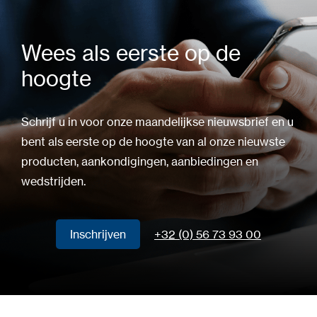
Wees als eerste op de
hoogte
Schrijf u in voor onze maandelijkse nieuwsbrief en u
bent als eerste op de hoogte van al onze nieuwste
producten, aankondigingen, aanbiedingen en
wedstrijden.
Inschrijven
+32 (0) 56 73 93 00
Inschrijven