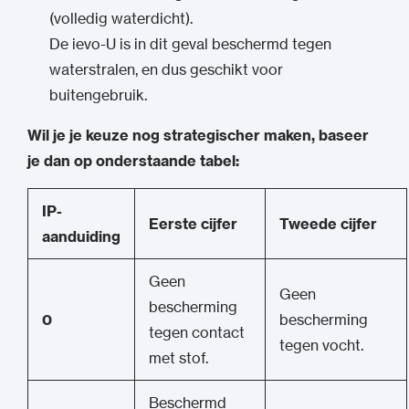
(volledig waterdicht).
De ievo-U is in dit geval beschermd tegen
waterstralen, en dus geschikt voor
buitengebruik.
Wil je je keuze nog strategischer maken, baseer
je dan op onderstaande tabel:
IP-
Eerste cijfer
Tweede cijfer
aanduiding
Geen
Geen
bescherming
0
bescherming
tegen contact
tegen vocht.
met stof.
Beschermd