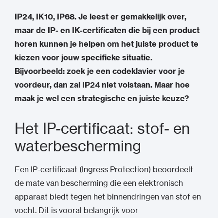
IP24, IK10, IP68. Je leest er gemakkelijk over,
maar de IP- en IK-certificaten die bij een product
horen kunnen je helpen om het juiste product te
kiezen voor jouw specifieke situatie.
Bijvoorbeeld: zoek je een codeklavier voor je
voordeur, dan zal IP24 niet volstaan. Maar hoe
maak je wel een strategische en juiste keuze?
Het IP-certificaat: stof- en
waterbescherming
Een IP-certificaat (Ingress Protection) beoordeelt
de mate van bescherming die een elektronisch
apparaat biedt tegen het binnendringen van stof en
vocht. Dit is vooral belangrijk voor