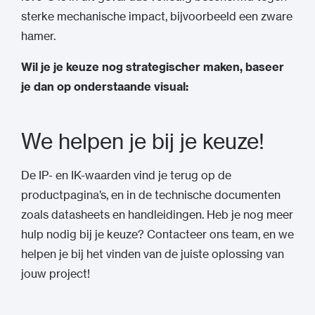
sterke mechanische impact, bijvoorbeeld een zware
hamer.
Wil je je keuze nog strategischer maken, baseer
je dan op onderstaande visual:
We helpen je bij je keuze!
De IP- en IK-waarden vind je terug op de
productpagina’s, en in de technische documenten
zoals datasheets en handleidingen. Heb je nog meer
hulp nodig bij je keuze? Contacteer ons team, en we
helpen je bij het vinden van de juiste oplossing van
jouw project!