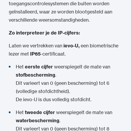
toegangscontrolesystemen die buiten worden
geïnstalleerd, waar ze worden blootgesteld aan
verschillende weersomstandigheden.
Zo interpreteer je de IP-cijfers:
Laten we vertrekken van
ievo-U,
een biometrische
lezer met
IP65
-certificaat.
Het
eerste cijfer
weerspiegelt de mate van
stofbescherming
.
Dit varieert van 0 (geen bescherming) tot 6
(volledige stofdichtheid).
De ievo-U is dus volledig stofdicht.
Het
tweede cijfer
weerspiegelt de mate van
waterbescherming
.
Dit varieert van 0 (geen bescherming) tot 8