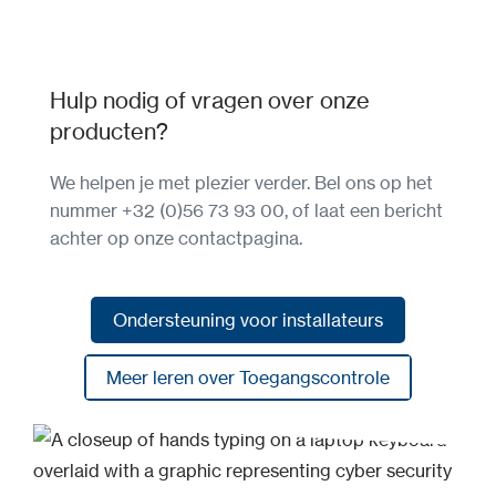
Hulp nodig of vragen over onze
producten?
We helpen je met plezier verder. Bel ons op het
nummer +32 (0)56 73 93 00, of laat een bericht
achter op onze contactpagina.
Ondersteuning voor installateurs
Ondersteuning voor installateurs
Meer leren over Toegangscontrole
Meer leren over Toegangscontrole