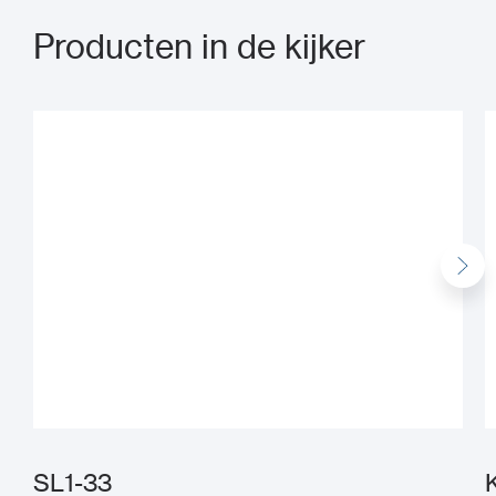
Producten in de kijker
SL1-33