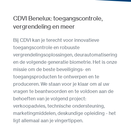
CDVI Benelux: toegangscontrole,
vergrendeling en meer
Bij CDVI kan je terecht voor innovatieve
toegangscontrole en robuuste
vergrendelingsoplossingen, deurautomatisering
en de volgende generatie biometrie. Het is onze
missie om de beste beveiligings- en
toegangsproducten te ontwerpen en te
produceren. We staan voor je klaar om al uw
vragen te beantwoorden en te voldoen aan de
behoeften van je volgend project:
verkoopadvies, technische ondersteuning,
marketingmiddelen, deskundige opleiding - het
ligt allemaal aan je vingertippen.