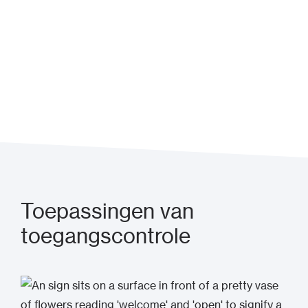
Toepassingen van
toegangscontrole