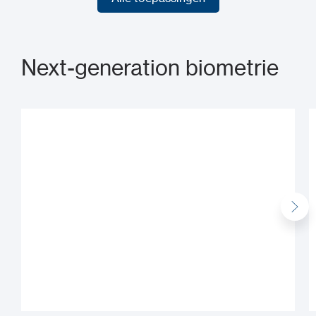
Alle toepassingen
Next-generation biometrie