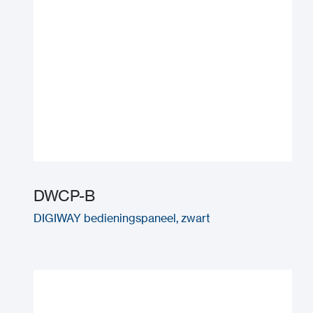
DWCP-B
DIGIWAY bedieningspaneel, zwart