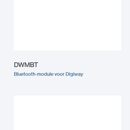
DWMBT
Bluetooth-module voor Digiway