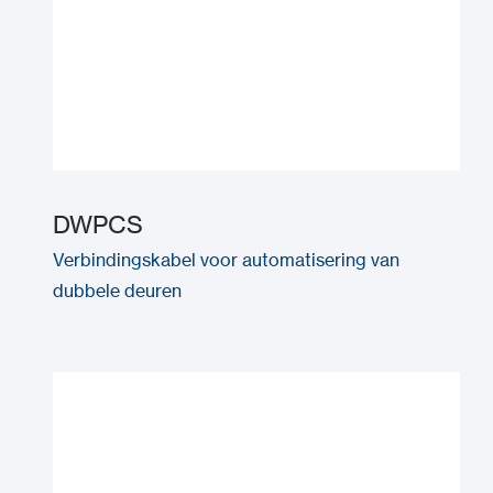
DWPCS
Verbindingskabel voor automatisering van
dubbele deuren