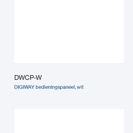
DWCP-W
DIGIWAY bedieningspaneel, wit