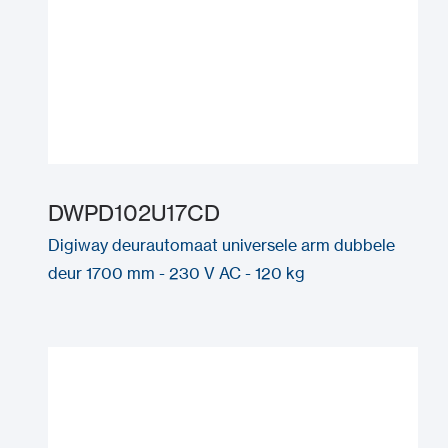
DWPD102U17CD
Digiway deurautomaat universele arm dubbele
deur 1700 mm - 230 V AC - 120 kg