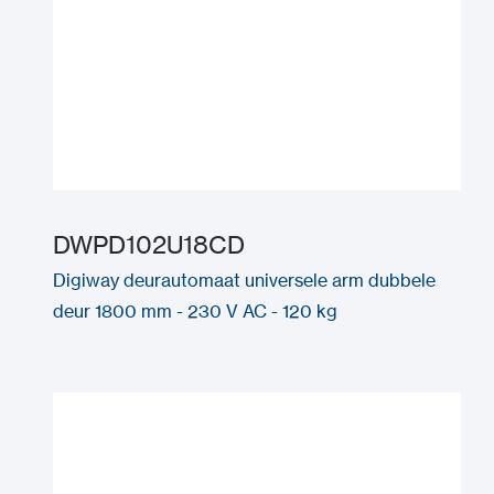
DWPD102U18CD
Digiway deurautomaat universele arm dubbele
deur 1800 mm - 230 V AC - 120 kg