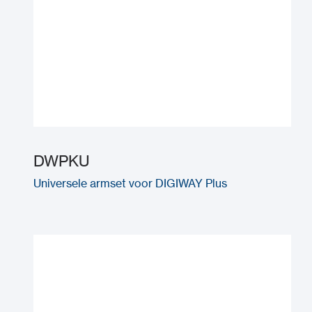
DWPKU
Universele armset voor DIGIWAY Plus