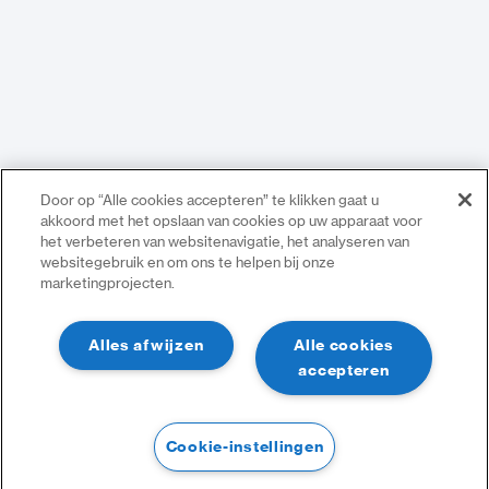
Door op “Alle cookies accepteren” te klikken gaat u
akkoord met het opslaan van cookies op uw apparaat voor
het verbeteren van websitenavigatie, het analyseren van
websitegebruik en om ons te helpen bij onze
marketingprojecten.
Alles afwijzen
Alle cookies
accepteren
Cookie-instellingen
Filter