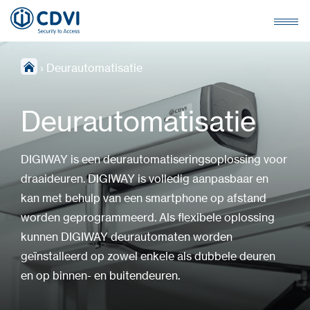
›
Deurautomatisatie
Deurautomatisatie
DIGIWAY is een deurautomatiseringsoplossing voor
draaideuren. DIGIWAY is volledig aanpasbaar en
kan met behulp van een smartphone op afstand
worden geprogrammeerd. Als flexibele oplossing
kunnen DIGIWAY deurautomaten worden
geïnstalleerd op zowel enkele als dubbele deuren
en op binnen- en buitendeuren.