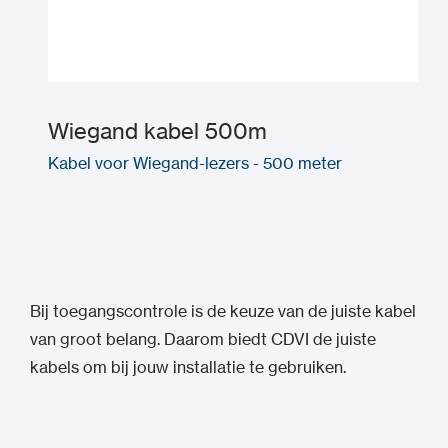
Wiegand kabel 500m
Kabel voor Wiegand-lezers - 500 meter
Bij toegangscontrole is de keuze van de juiste kabel
van groot belang. Daarom biedt CDVI de juiste
kabels om bij jouw installatie te gebruiken.