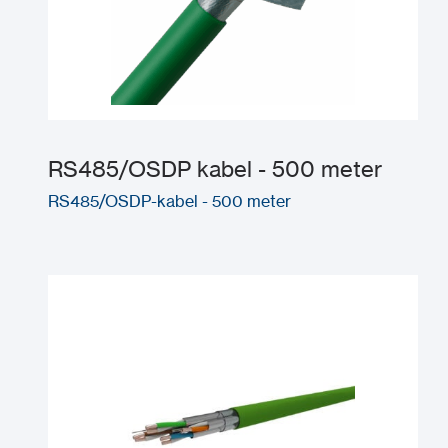
RS485/OSDP kabel - 500 meter
RS485/OSDP-kabel - 500 meter