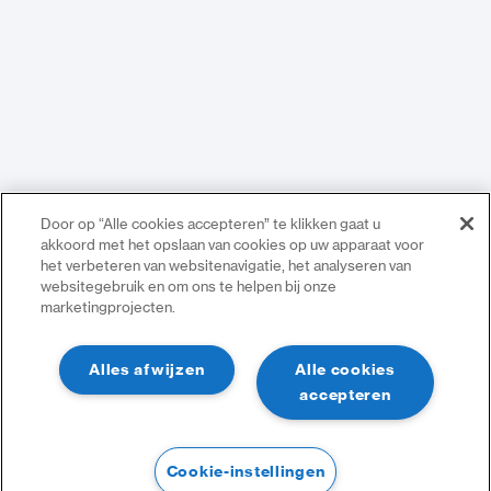
Door op “Alle cookies accepteren” te klikken gaat u
akkoord met het opslaan van cookies op uw apparaat voor
het verbeteren van websitenavigatie, het analyseren van
websitegebruik en om ons te helpen bij onze
marketingprojecten.
Alles afwijzen
Alle cookies
accepteren
Cookie-instellingen