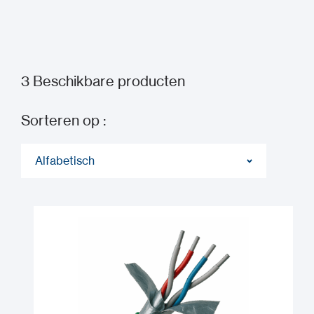
3
Beschikbare producten
Sorteren op :
Alfabetisch