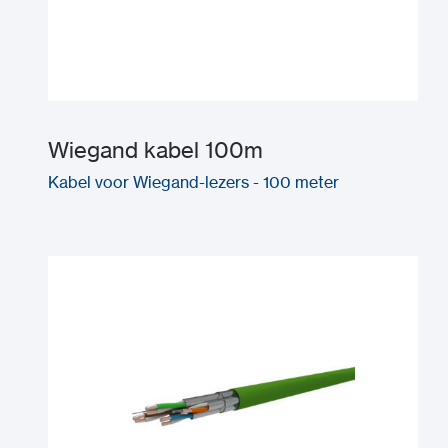
Wiegand kabel 100m
Kabel voor Wiegand-lezers - 100 meter