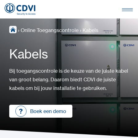
›
Online Toegangscontrole
›
Kabels
Kabels
Bij toegangscontrole is de keuze van de juiste kabel
van groot belang. Daarom biedt CDVI de juiste
kabels om bij jouw installatie te gebruiken.
Boek een demo
Boek een demo