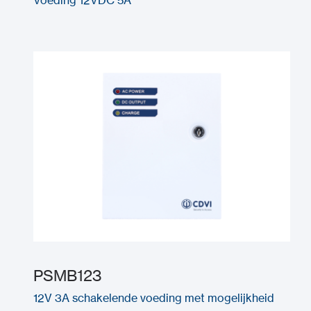
PSMB123
12V 3A schakelende voeding met mogelijkheid