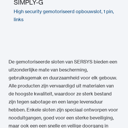
SIMPLY-G
High security gemotoriseerd opbouwslot, 1 pin,
links
De gemotoriseerde sloten van SERSYS bieden een
uitzonderlijke mate van bescherming,
gebruiksgemak en duurzaamheid voor elk gebouw.
Alle producten zijn vervaardigd uit materialen van
de hoogste kwaliteit, waardoor ze sterk bestand
zijn tegen sabotage en een lange levensduur
hebben. Enkele sloten zijn speciaal ontworpen voor
nooduitgangen, goed voor een sterke beveiliging,
maar ook een een snelle en veilige doorgang in