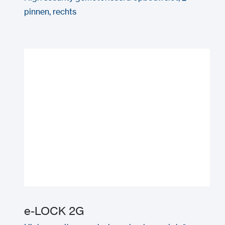
pinnen, rechts
e-LOCK 2G