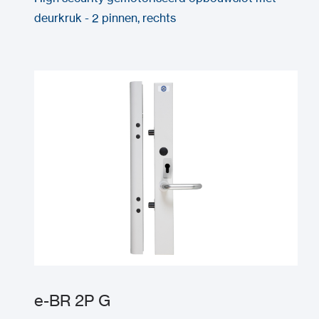
deurkruk - 2 pinnen, rechts
e-BR 2P G