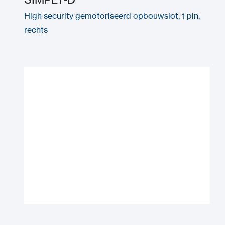
High security gemotoriseerd opbouwslot, 1 pin,
rechts