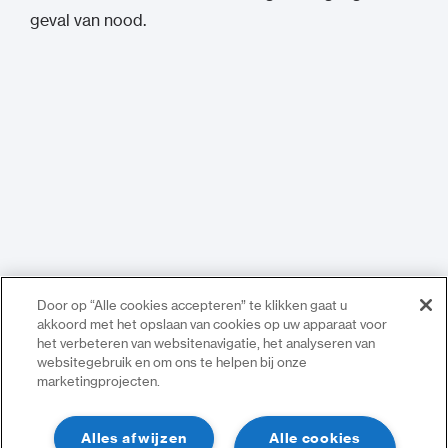
geval van nood.
Door op “Alle cookies accepteren” te klikken gaat u
akkoord met het opslaan van cookies op uw apparaat voor
het verbeteren van websitenavigatie, het analyseren van
websitegebruik en om ons te helpen bij onze
marketingprojecten.
Alles afwijzen
Alle cookies