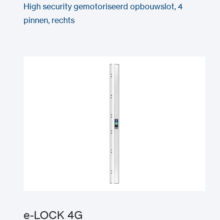
High security gemotoriseerd opbouwslot, 4
pinnen, rechts
e-LOCK 4G