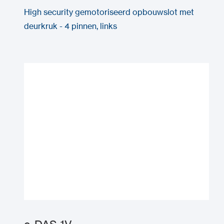
High security gemotoriseerd opbouwslot met
deurkruk - 4 pinnen, links