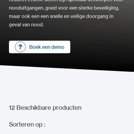
nooduitgangen, goed voor een sterke beveiliging,
maar ook een een snelle en veilige doorgang in
geval van nood.
Boek een demo
Boek een demo
12
Beschikbare producten
Sorteren op :