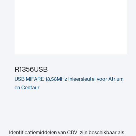
R1356USB
USB MIFARE 13,56MHz inleersleutel voor Atrium
en Centaur
Identificatiemiddelen van CDVI zijn beschikbaar als