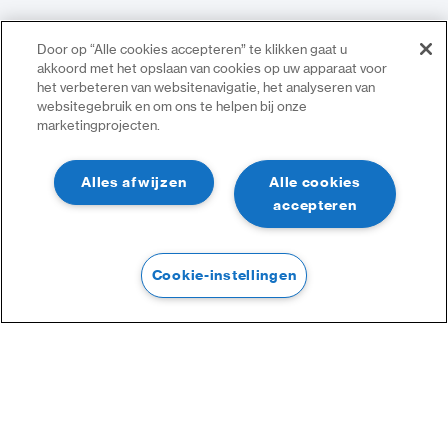
Door op “Alle cookies accepteren” te klikken gaat u
akkoord met het opslaan van cookies op uw apparaat voor
het verbeteren van websitenavigatie, het analyseren van
websitegebruik en om ons te helpen bij onze
marketingprojecten.
Alles afwijzen
Alle cookies
accepteren
Cookie-instellingen
Filter
Filter
Categorieën :
Online Toegangscontrole