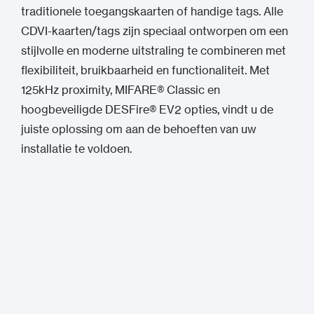
traditionele toegangskaarten of handige tags. Alle
CDVI-kaarten/tags zijn speciaal ontworpen om een
stijlvolle en moderne uitstraling te combineren met
flexibiliteit, bruikbaarheid en functionaliteit. Met
125kHz proximity, MIFARE® Classic en
hoogbeveiligde DESFire® EV2 opties, vindt u de
juiste oplossing om aan de behoeften van uw
installatie te voldoen.