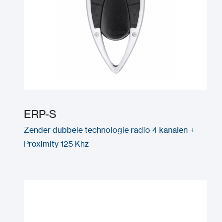
ERP-S
Zender dubbele technologie radio 4 kanalen +
Proximity 125 Khz