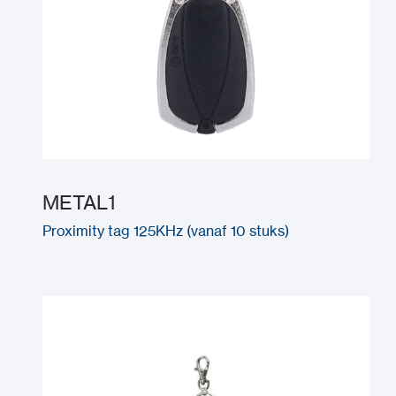
METAL1
Proximity tag 125KHz (vanaf 10 stuks)