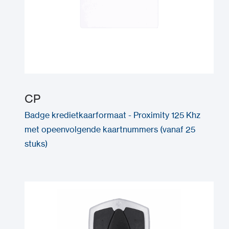
CP
Badge kredietkaarformaat - Proximity 125 Khz
met opeenvolgende kaartnummers (vanaf 25
stuks)