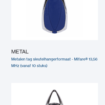
METAL
Metalen tag sleutelhangerformaat - Mifare® 13,56
MHz (vanaf 10 stuks)