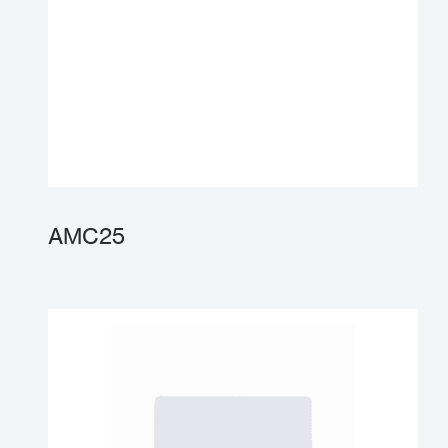
AMC25