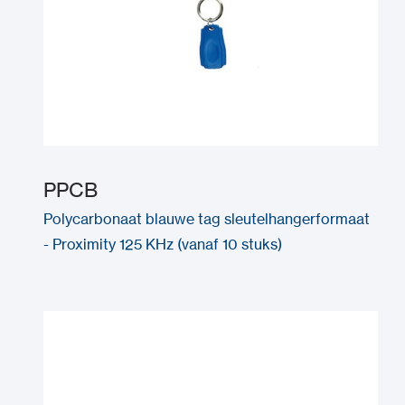
PPCB
Polycarbonaat blauwe tag sleutelhangerformaat
- Proximity 125 KHz (vanaf 10 stuks)