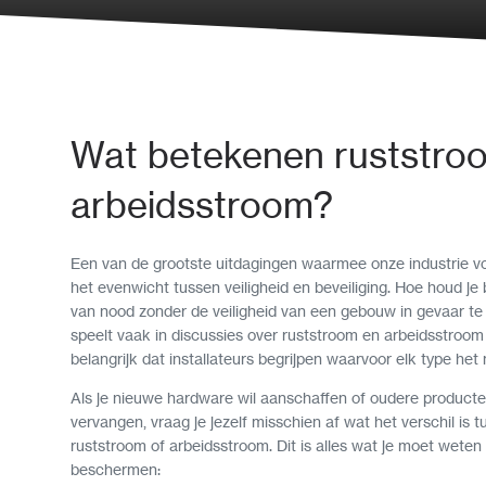
Wat betekenen ruststro
arbeidsstroom?
Een van de grootste uitdagingen waarmee onze industrie vo
het evenwicht tussen veiligheid en beveiliging. Hoe houd je 
van nood zonder de veiligheid van een gebouw in gevaar te 
speelt vaak in discussies over ruststroom en arbeidsstroom
belangrijk dat installateurs begrijpen waarvoor elk type het 
Als je nieuwe hardware wil aanschaffen of oudere producte
vervangen, vraag je jezelf misschien af wat het verschil is 
ruststroom of arbeidsstroom. Dit is alles wat je moet wete
beschermen: