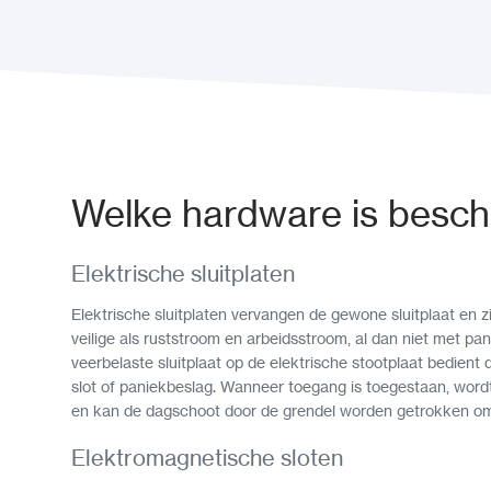
Welke hardware is besch
Elektrische sluitplaten
Elektrische sluitplaten vervangen de gewone sluitplaat en zi
veilige als ruststroom en arbeidsstroom, al dan niet met pa
veerbelaste sluitplaat op de elektrische stootplaat bedient
slot of paniekbeslag. Wanneer toegang is toegestaan, word
en kan de dagschoot door de grendel worden getrokken om
Elektromagnetische sloten