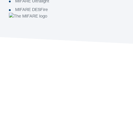
MIFARE Ultralight
MIFARE DESFire