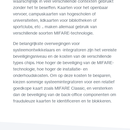
waarschijnlijk in veel verschillende contexten gebruikt
zonder het te beseffen. Kaarten voor het openbaar
vervoer, campuskaarten van hogescholen of
universiteiten, lidkaarten voor bibliotheken of
sportclubs, etc .. maken allemaal gebruik van
verschillende soorten MIFARE-technologie.
De belangrijkste overwegingen voor
systeemontwikkelaars en -integratoren zijn het vereiste
beveiligingsniveau en de kosten van de verschillende
types chips. Hoe hoger de beveiliging van de MIFARE-
technologie, hoe hoger de installatie- en
onderhoudskosten. Om op deze kosten te besparen,
kiezen sommige systeemintegratoren voor een relatief
goedkope kaart zoals MIFARE Classic, en versterken
dan de beveiliging van de back-office componenten om
frauduleuze kaarten te identificeren en te blokkeren.