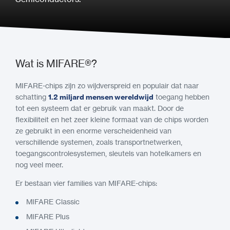
Wat is MIFARE®?
MIFARE-chips zijn zo wijdverspreid en populair dat naar
schatting
1.2 miljard mensen wereldwijd
toegang hebben
tot een systeem dat er gebruik van maakt. Door de
flexibiliteit en het zeer kleine formaat van de chips worden
ze gebruikt in een enorme verscheidenheid van
verschillende systemen, zoals transportnetwerken,
toegangscontrolesystemen, sleutels van hotelkamers en
nog veel meer.
Er bestaan vier families van MIFARE-chips:
MIFARE Classic
MIFARE Plus