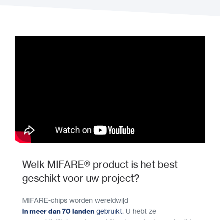
Welk MIFARE® product is het best
geschikt voor uw project?
MIFARE-chips worden wereldwijd
in meer dan 70 landen
gebruikt
. U hebt ze