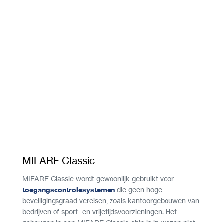
MIFARE Classic
MIFARE Classic wordt gewoonlijk gebruikt voor
toegangscontrolesystemen
die geen hoge
beveiligingsgraad vereisen, zoals kantoorgebouwen van
bedrijven of sport- en vrijetijdsvoorzieningen. Het