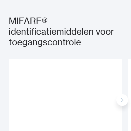
MIFARE®
identificatiemiddelen voor
toegangscontrole