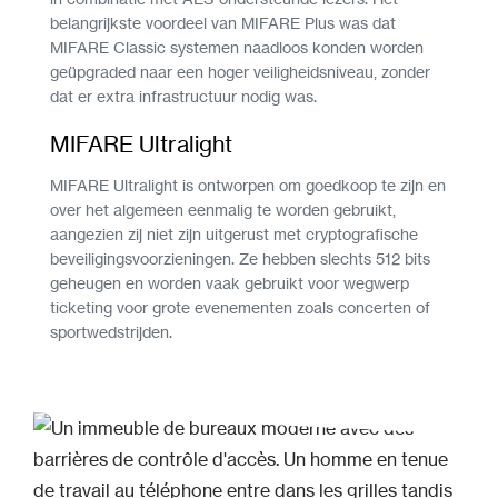
belangrijkste voordeel van MIFARE Plus was dat
MIFARE Classic systemen naadloos konden worden
geüpgraded naar een hoger veiligheidsniveau, zonder
dat er extra infrastructuur nodig was.
MIFARE Ultralight
MIFARE Ultralight is ontworpen om goedkoop te zijn en
over het algemeen eenmalig te worden gebruikt,
aangezien zij niet zijn uitgerust met cryptografische
beveiligingsvoorzieningen. Ze hebben slechts 512 bits
geheugen en worden vaak gebruikt voor wegwerp
ticketing voor grote evenementen zoals concerten of
sportwedstrijden.