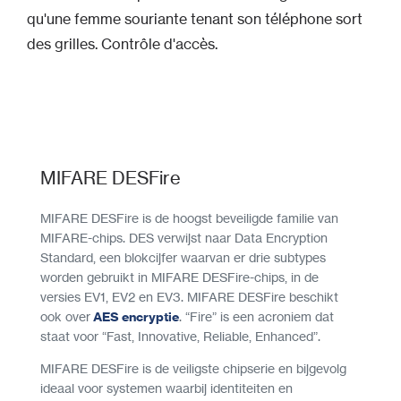
MIFARE DESFire
MIFARE DESFire is de hoogst beveiligde familie van
MIFARE-chips. DES verwijst naar Data Encryption
Standard, een blokcijfer waarvan er drie subtypes
worden gebruikt in MIFARE DESFire-chips, in de
versies EV1, EV2 en EV3. MIFARE DESFire beschikt
ook over
AES encryptie
. “Fire” is een acroniem dat
staat voor “Fast, Innovative, Reliable, Enhanced”.
MIFARE DESFire is de veiligste chipserie en bijgevolg
ideaal voor systemen waarbij identiteiten en