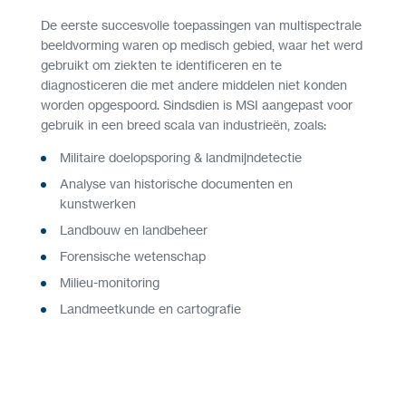
De eerste succesvolle toepassingen van multispectrale
beeldvorming waren op medisch gebied, waar het werd
gebruikt om ziekten te identificeren en te
diagnosticeren die met andere middelen niet konden
worden opgespoord. Sindsdien is MSI aangepast voor
gebruik in een breed scala van industrieën, zoals:
Militaire doelopsporing & landmijndetectie
Analyse van historische documenten en
kunstwerken
Landbouw en landbeheer
Forensische wetenschap
Milieu-monitoring
Landmeetkunde en cartografie