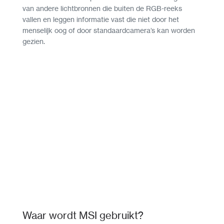
van andere lichtbronnen die buiten de RGB-reeks
vallen en leggen informatie vast die niet door het
menselijk oog of door standaardcamera’s kan worden
gezien.
Waar wordt MSI gebruikt?