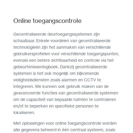
Online toegangscontrole
Gecentraliseerde deurtoegangssystemen zijn
schaalbaar. Enkele voordelen van gecentraliseerde
technologieën zijn het aanmaken van verschillende
gebruikersprofielen voor verschillende toegangspunten,
evenals een betere zichtbaarheid en controle via het
gebeurtenissenlogboek. Dankzij gecentraliseerde
systemen is het ook mogelijk om bijkomende
veiligheidsdiensten zoals alarmen en CCTV te
integreren. We kunnen ook gebruik maken van de
geavanceerde functies van gecentraliseerde systemen
om de capaciteit van bepaalde ruimten te controleren
en/of te beperken en specifieke personen te
lokaliseren.
Met oplossingen voor online toegangscontrole worden
alle gegevens beheerd in één centraal systeem, zoals