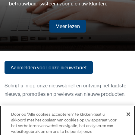
betrouwbaar systeem voor u en uw klanten.
Meer lezen
Meer lezen
Aanmelden voor onze nieuwsbrief
Aanmelden voor onze nieuwsbrief
Schrijf u in op onze nieuwsbrief en ontvang het laatste
nieuws, promoties en previews van nieuwe producten.
Gebruiksvoorwaarden
Door op “Alle cookies accepteren” te klikken gaat u
Privacybeleid
akkoord met het opslaan van cookies op uw apparaat voor
het verbeteren van websitenavigatie, het analyseren van
Neem contact op
websitegebruik en om ons te helpen bij onze