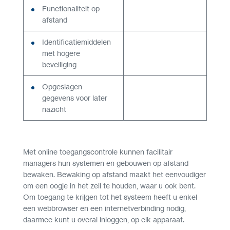
Functionaliteit op
afstand
Identificatiemiddelen
met hogere
beveiliging
Opgeslagen
gegevens voor later
nazicht
Met online toegangscontrole kunnen facilitair
managers hun systemen en gebouwen op afstand
bewaken. Bewaking op afstand maakt het eenvoudiger
om een oogje in het zeil te houden, waar u ook bent.
Om toegang te krijgen tot het systeem heeft u enkel
een webbrowser en een internetverbinding nodig,
daarmee kunt u overal inloggen, op elk apparaat.