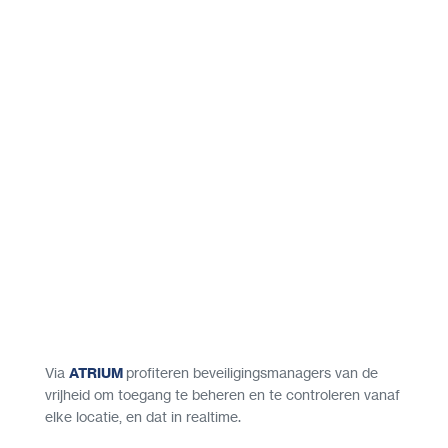
Via
ATRIUM
profiteren beveiligingsmanagers van de
vrijheid om toegang te beheren en te controleren vanaf
elke locatie, en dat in realtime.