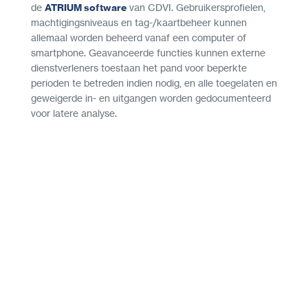
de
ATRIUM software
van CDVI. Gebruikersprofielen,
machtigingsniveaus en tag-/kaartbeheer kunnen
allemaal worden beheerd vanaf een computer of
smartphone. Geavanceerde functies kunnen externe
dienstverleners toestaan het pand voor beperkte
perioden te betreden indien nodig, en alle toegelaten en
geweigerde in- en uitgangen worden gedocumenteerd
voor latere analyse.