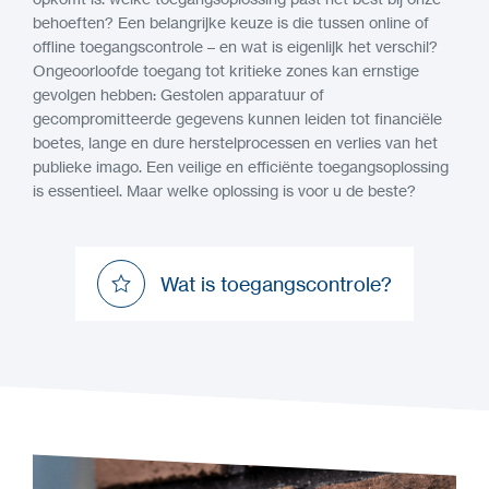
behoeften? Een belangrijke keuze is die tussen online of
offline toegangscontrole – en wat is eigenlijk het verschil?
Ongeoorloofde toegang tot kritieke zones kan ernstige
gevolgen hebben: Gestolen apparatuur of
gecompromitteerde gegevens kunnen leiden tot financiële
boetes, lange en dure herstelprocessen en verlies van het
publieke imago. Een veilige en efficiënte toegangsoplossing
is essentieel. Maar welke oplossing is voor u de beste?
Wat is toegangscontrole?
Wat is toegangscontrole?