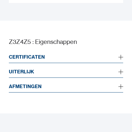
Datasheet
Z3Z4Z5 : Eigenschappen
CERTIFICATEN
UITERLIJK
AFMETINGEN