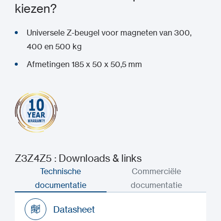
kiezen?
Universele Z-beugel voor magneten van 300,
400 en 500 kg
Afmetingen 185 x 50 x 50,5 mm
Z3Z4Z5 : Downloads & links
Technische
Commerciële
documentatie
documentatie
Datasheet