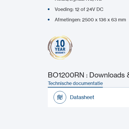
Voeding: 12 of 24V DC
Afmetingen: 2500 x 136 x 63 mm
BO1200RN : Downloads &
Technische documentatie
Datasheet
Datasheet