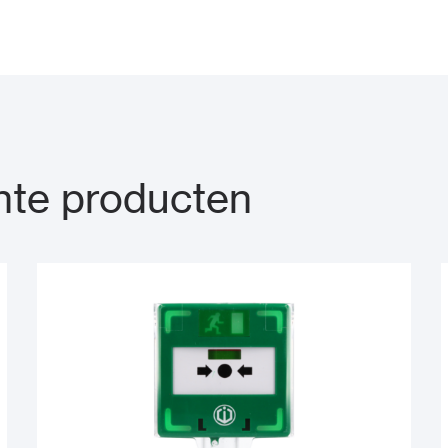
te producten