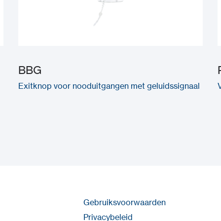
BBG
Exitknop voor nooduitgangen met geluidssignaal
Gebruiksvoorwaarden
Privacybeleid