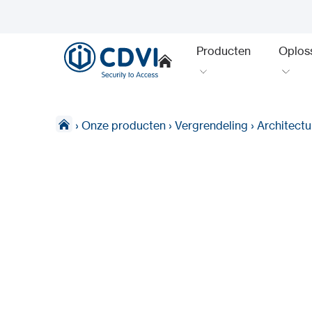
Producten
Oplos
›
Onze producten
›
Vergrendeling
›
Architectu