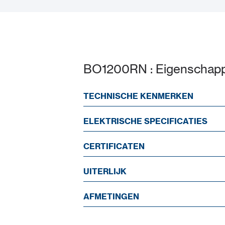
BO1200RN : Eigenschap
TECHNISCHE KENMERKEN
ELEKTRISCHE SPECIFICATIES
CERTIFICATEN
UITERLIJK
AFMETINGEN