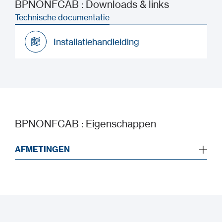
BPNONFCAB : Downloads & links
Technische documentatie
Installatiehandleiding
Installatiehandleiding
BPNONFCAB : Eigenschappen
AFMETINGEN