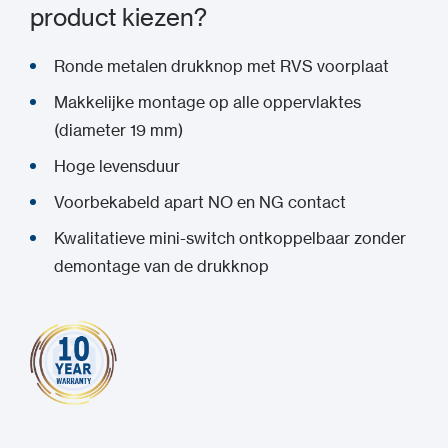
product kiezen?
Ronde metalen drukknop met RVS voorplaat
Makkelijke montage op alle oppervlaktes
(diameter 19 mm)
Hoge levensduur
Voorbekabeld apart NO en NG contact
Kwalitatieve mini-switch ontkoppelbaar zonder
demontage van de drukknop