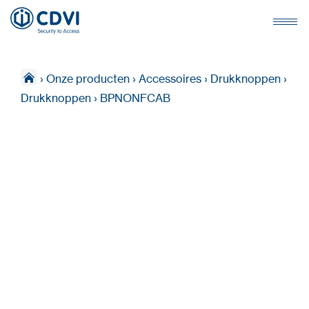
›
Onze producten
›
Accessoires
›
Drukknoppen
›
Drukknoppen
›
BPNONFCAB