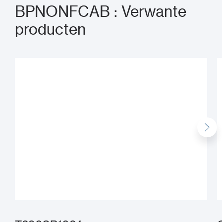
BPNONFCAB : Verwante
producten