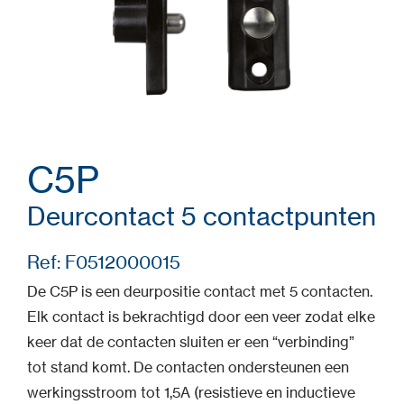
C5P
Deurcontact 5 contactpunten
Ref: F0512000015
De C5P is een deurpositie contact met 5 contacten.
Elk contact is bekrachtigd door een veer zodat elke
keer dat de contacten sluiten er een “verbinding”
tot stand komt. De contacten ondersteunen een
werkingsstroom tot 1,5A (resistieve en inductieve